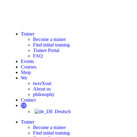
Trainer
Become a trainer
Find initial training
Trainer Portal
FAQ
Events
Courses
Shop
We
twerXout
About us
philosophy
Contact
Deutsch
Trainer
Become a trainer
Find initial training