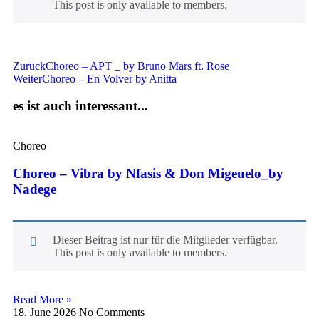
This post is only available to members.
Zurück
Choreo – APT _ by Bruno Mars ft. Rose
Weiter
Choreo – En Volver by Anitta
es ist auch interessant...
Choreo
Choreo – Vibra by Nfasis & Don Migeuelo_by
Nadege
Dieser Beitrag ist nur für die Mitglieder verfügbar.
This post is only available to members.
Read More »
18. June 2026
No Comments