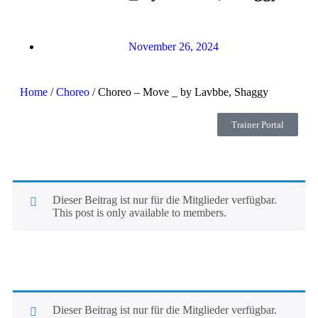
November 26, 2024
Home
/
Choreo
/ Choreo – Move _ by Lavbbe, Shaggy
Trainer Portal
Dieser Beitrag ist nur für die Mitglieder verfügbar.
This post is only available to members.
Dieser Beitrag ist nur für die Mitglieder verfügbar.