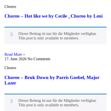
Choreo
Choreo – Hot like we by Cecile _Choreo by Leni
Dieser Beitrag ist nur für die Mitglieder verfügbar.
This post is only available to members.
Read More »
17. June 2026
No Comments
Choreo
Choreo – Bruk Down by Parris Goebel, Major
Lazer
Dieser Beitrag ist nur für die Mitglieder verfügbar.
This post is only available to members.