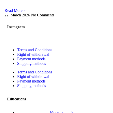
Read More »
22. March 2026
No Comments
Instagram
Terms and Conditions
Right of withdrawal
Payment methods
Shipping methods
Terms and Conditions
Right of withdrawal
Payment methods
Shipping methods
Educations
More trainings