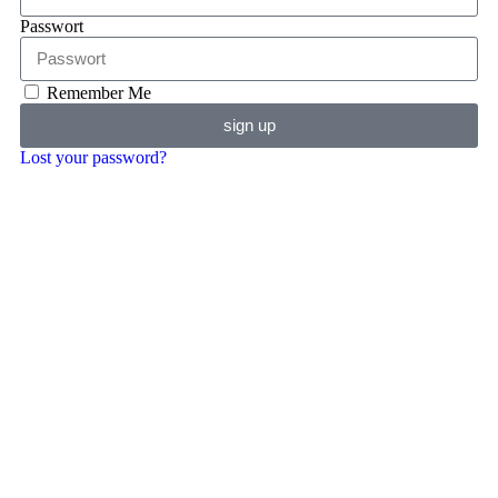
Passwort
Remember Me
sign up
Lost your password?