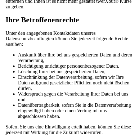
entfernen und Ihnen ist es nicht mehr gestattet twerXout® Kurse
zu geben.
Ihre Betroffenenrechte
Unter den angegebenen Kontaktdaten unseres
Datenschutzbeauftragten können Sie jederzeit folgende Rechte
ausüben:
Auskunft über Ihre bei uns gespeicherten Daten und deren
Verarbeitung,
Berichtigung unrichtiger personenbezogener Daten,
Löschung Ihrer bei uns gespeicherten Daten,
Einschränkung der Datenverarbeitung, sofern wir Ihre
Daten aufgrund gesetzlicher Pflichten noch nicht löschen
dürfen,
Widerspruch gegen die Verarbeitung Ihrer Daten bei uns
und
Datenübertragbarkeit, sofern Sie in die Datenverarbeitung
eingewilligt haben oder einen Vertrag mit uns
abgeschlossen haben.
Sofern Sie uns eine Einwilligung erteilt haben, können Sie diese
jederzeit mit Wirkung für die Zukunft widerrufen.