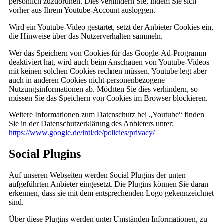
persönlich zuzuordnen. Dies verhindern Sie, indem Sie sich
vorher aus Ihrem Youtube-Account ausloggen.
Wird ein Youtube-Video gestartet, setzt der Anbieter Cookies ein,
die Hinweise über das Nutzerverhalten sammeln.
Wer das Speichern von Cookies für das Google-Ad-Programm
deaktiviert hat, wird auch beim Anschauen von Youtube-Videos
mit keinen solchen Cookies rechnen müssen. Youtube legt aber
auch in anderen Cookies nicht-personenbezogene
Nutzungsinformationen ab. Möchten Sie dies verhindern, so
müssen Sie das Speichern von Cookies im Browser blockieren.
Weitere Informationen zum Datenschutz bei „Youtube“ finden
Sie in der Datenschutzerklärung des Anbieters unter:
https://www.google.de/intl/de/policies/privacy/
Social Plugins
Auf unseren Webseiten werden Social Plugins der unten
aufgeführten Anbieter eingesetzt. Die Plugins können Sie daran
erkennen, dass sie mit dem entsprechenden Logo gekennzeichnet
sind.
Über diese Plugins werden unter Umständen Informationen, zu