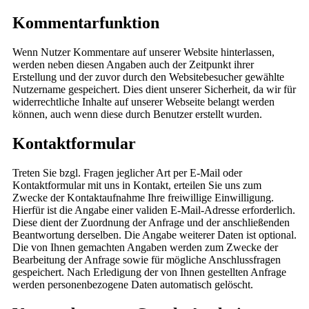
Kommentarfunktion
Wenn Nutzer Kommentare auf unserer Website hinterlassen,
werden neben diesen Angaben auch der Zeitpunkt ihrer
Erstellung und der zuvor durch den Websitebesucher gewählte
Nutzername gespeichert. Dies dient unserer Sicherheit, da wir für
widerrechtliche Inhalte auf unserer Webseite belangt werden
können, auch wenn diese durch Benutzer erstellt wurden.
Kontaktformular
Treten Sie bzgl. Fragen jeglicher Art per E-Mail oder
Kontaktformular mit uns in Kontakt, erteilen Sie uns zum
Zwecke der Kontaktaufnahme Ihre freiwillige Einwilligung.
Hierfür ist die Angabe einer validen E-Mail-Adresse erforderlich.
Diese dient der Zuordnung der Anfrage und der anschließenden
Beantwortung derselben. Die Angabe weiterer Daten ist optional.
Die von Ihnen gemachten Angaben werden zum Zwecke der
Bearbeitung der Anfrage sowie für mögliche Anschlussfragen
gespeichert. Nach Erledigung der von Ihnen gestellten Anfrage
werden personenbezogene Daten automatisch gelöscht.