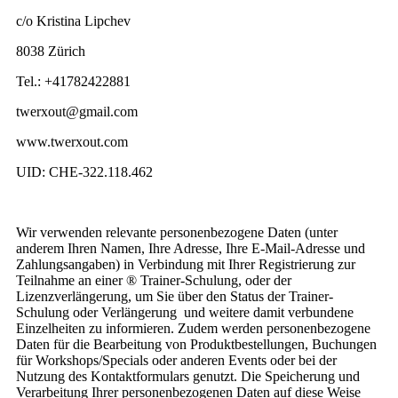
c/o Kristina Lipchev
8038 Zürich
Tel.: +41782422881
twerxout@gmail.com
www.twerxout.com ‎
UID: CHE-322.118.462
Wir verwenden relevante personenbezogene Daten (unter
anderem Ihren Namen, Ihre Adresse, Ihre E-Mail-Adresse und
Zahlungsangaben) in Verbindung mit Ihrer Registrierung zur
Teilnahme an einer ® Trainer-Schulung, oder der
Lizenzverlängerung, um Sie über den Status der Trainer-
Schulung oder Verlängerung und weitere damit verbundene
Einzelheiten zu informieren. Zudem werden personenbezogene
Daten für die Bearbeitung von Produktbestellungen, Buchungen
für Workshops/Specials oder anderen Events oder bei der
Nutzung des Kontaktformulars genutzt. Die Speicherung und
Verarbeitung Ihrer personenbezogenen Daten auf diese Weise