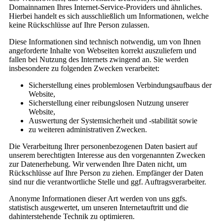
Domainnamen Ihres Internet-Service-Providers und ähnliches.
Hierbei handelt es sich ausschließlich um Informationen, welche
keine Rückschlüsse auf Ihre Person zulassen.
Diese Informationen sind technisch notwendig, um von Ihnen
angeforderte Inhalte von Webseiten korrekt auszuliefern und
fallen bei Nutzung des Internets zwingend an. Sie werden
insbesondere zu folgenden Zwecken verarbeitet:
Sicherstellung eines problemlosen Verbindungsaufbaus der
Website,
Sicherstellung einer reibungslosen Nutzung unserer
Website,
Auswertung der Systemsicherheit und -stabilität sowie
zu weiteren administrativen Zwecken.
Die Verarbeitung Ihrer personenbezogenen Daten basiert auf
unserem berechtigten Interesse aus den vorgenannten Zwecken
zur Datenerhebung. Wir verwenden Ihre Daten nicht, um
Rückschlüsse auf Ihre Person zu ziehen. Empfänger der Daten
sind nur die verantwortliche Stelle und ggf. Auftragsverarbeiter.
Anonyme Informationen dieser Art werden von uns ggfs.
statistisch ausgewertet, um unseren Internetauftritt und die
dahinterstehende Technik zu optimieren.