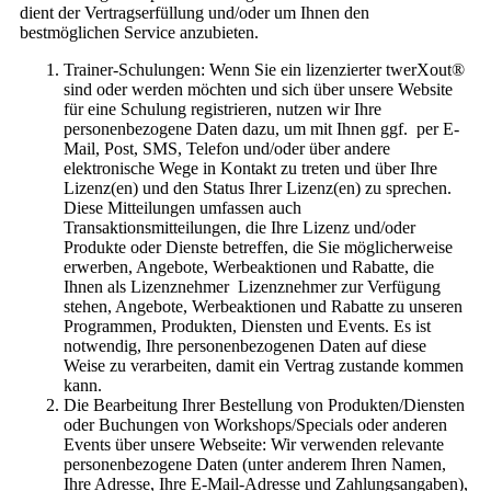
dient der Vertragserfüllung und/oder um Ihnen den
bestmöglichen Service anzubieten.
Trainer-Schulungen: Wenn Sie ein lizenzierter twerXout®
sind oder werden möchten und sich über unsere Website
für eine Schulung registrieren, nutzen wir Ihre
personenbezogene Daten dazu, um mit Ihnen ggf. per E-
Mail, Post, SMS, Telefon und/oder über andere
elektronische Wege in Kontakt zu treten und über Ihre
Lizenz(en) und den Status Ihrer Lizenz(en) zu sprechen.
Diese Mitteilungen umfassen auch
Transaktionsmitteilungen, die Ihre Lizenz und/oder
Produkte oder Dienste betreffen, die Sie möglicherweise
erwerben, Angebote, Werbeaktionen und Rabatte, die
Ihnen als Lizenznehmer Lizenznehmer zur Verfügung
stehen, Angebote, Werbeaktionen und Rabatte zu unseren
Programmen, Produkten, Diensten und Events. Es ist
notwendig, Ihre personenbezogenen Daten auf diese
Weise zu verarbeiten, damit ein Vertrag zustande kommen
kann.
Die Bearbeitung Ihrer Bestellung von Produkten/Diensten
oder Buchungen von Workshops/Specials oder anderen
Events über unsere Webseite: Wir verwenden relevante
personenbezogene Daten (unter anderem Ihren Namen,
Ihre Adresse, Ihre E-Mail-Adresse und Zahlungsangaben),