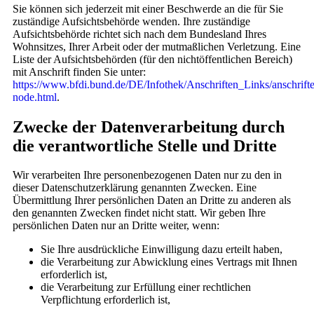
Sie können sich jederzeit mit einer Beschwerde an die für Sie
zuständige Aufsichtsbehörde wenden. Ihre zuständige
Aufsichtsbehörde richtet sich nach dem Bundesland Ihres
Wohnsitzes, Ihrer Arbeit oder der mutmaßlichen Verletzung. Eine
Liste der Aufsichtsbehörden (für den nichtöffentlichen Bereich)
mit Anschrift finden Sie unter:
https://www.bfdi.bund.de/DE/Infothek/Anschriften_Links/anschrifte
node.html
.
Zwecke der Datenverarbeitung durch
die verantwortliche Stelle und Dritte
Wir verarbeiten Ihre personenbezogenen Daten nur zu den in
dieser Datenschutzerklärung genannten Zwecken. Eine
Übermittlung Ihrer persönlichen Daten an Dritte zu anderen als
den genannten Zwecken findet nicht statt. Wir geben Ihre
persönlichen Daten nur an Dritte weiter, wenn:
Sie Ihre ausdrückliche Einwilligung dazu erteilt haben,
die Verarbeitung zur Abwicklung eines Vertrags mit Ihnen
erforderlich ist,
die Verarbeitung zur Erfüllung einer rechtlichen
Verpflichtung erforderlich ist,