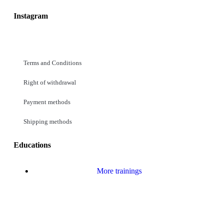
Instagram
Terms and Conditions
Right of withdrawal
Payment methods
Shipping methods
Educations
More trainings