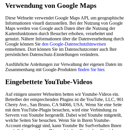
Verwendung von Google Maps
Diese Webseite verwendet Google Maps API, um geographische
Informationen visuell darzustellen. Bei der Nutzung von Google
Maps werden von Google auch Daten über die Nutzung der
Kartenfunktionen durch Besucher erhoben, verarbeitet und
genutzt. Nähere Informationen über die Datenverarbeitung durch
Google können Sie
den Google-Datenschutzhinweisen
entnehmen. Dort können Sie im Datenschutzcenter auch Ihre
persönlichen Datenschutz-Einstellungen verändern.
Ausführliche Anleitungen zur Verwaltung der eigenen Daten im
Zusammenhang mit Google-Produkten
finden Sie hier
.
Eingebettete YouTube-Videos
Auf einigen unserer Webseiten betten wir Youtube-Videos ein.
Betreiber der entsprechenden Plugins ist die YouTube, LLC, 901
Cherry Ave., San Bruno, CA 94066, USA. Wenn Sie eine Seite
mit dem YouTube-Plugin besuchen, wird eine Verbindung zu
Servern von Youtube hergestellt. Dabei wird Youtube mitgeteilt,
welche Seiten Sie besuchen. Wenn Sie in Ihrem Youtube-
Account eingeloggt sind, kann Youtube Ihr Surfverhalten Ihnen