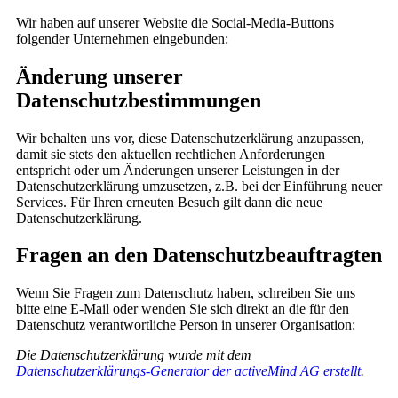
Wir haben auf unserer Website die Social-Media-Buttons
folgender Unternehmen eingebunden:
Änderung unserer
Datenschutzbestimmungen
Wir behalten uns vor, diese Datenschutzerklärung anzupassen,
damit sie stets den aktuellen rechtlichen Anforderungen
entspricht oder um Änderungen unserer Leistungen in der
Datenschutzerklärung umzusetzen, z.B. bei der Einführung neuer
Services. Für Ihren erneuten Besuch gilt dann die neue
Datenschutzerklärung.
Fragen an den Datenschutzbeauftragten
Wenn Sie Fragen zum Datenschutz haben, schreiben Sie uns
bitte eine E-Mail oder wenden Sie sich direkt an die für den
Datenschutz verantwortliche Person in unserer Organisation:
Die Datenschutzerklärung wurde mit dem
Datenschutzerklärungs-Generator der activeMind AG erstellt
.