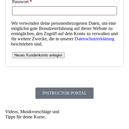
Passwort
*
Wir verwenden deine personenbezogenen Daten, um eine
möglichst gute Benutzererfahrung auf dieser Website zu
ermöglichen, den Zugriff auf dein Konto zu verwalten und
für weitere Zwecke, die in unserer
Datenschutzerklärung
beschrieben sind.
Neues Kundenkonto anlegen
INSTRUCTOR PORTAL
Videos, Musikvorschläge und
Tipps für deine Kurse.