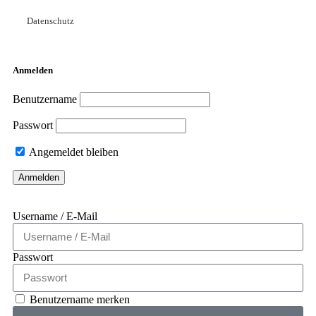
Datenschutz
Anmelden
Benutzername
Passwort
Angemeldet bleiben
Username / E-Mail
Passwort
Benutzername merken