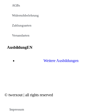
AGBs
Widerrufsbelehrung
Zahlungsarten
Versandarten
AusbildungEN
Weitere Ausbildungen
© twerxout | all rights reserved
Impressum