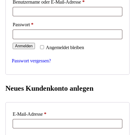
Benutzername oder E-Mail-Adresse
*
Passwort
*
Anmelden
Angemeldet bleiben
Passwort vergessen?
Neues Kundenkonto anlegen
E-Mail-Adresse
*