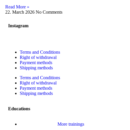
Read More »
22. March 2026
No Comments
Instagram
Terms and Conditions
Right of withdrawal
Payment methods
Shipping methods
Terms and Conditions
Right of withdrawal
Payment methods
Shipping methods
Educations
More trainings