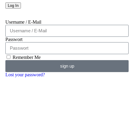
Username / E-Mail
Passwort
Remember Me
sign up
Lost your password?