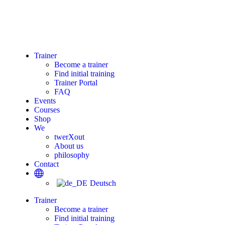
Trainer
Become a trainer
Find initial training
Trainer Portal
FAQ
Events
Courses
Shop
We
twerXout
About us
philosophy
Contact
Deutsch
Trainer
Become a trainer
Find initial training