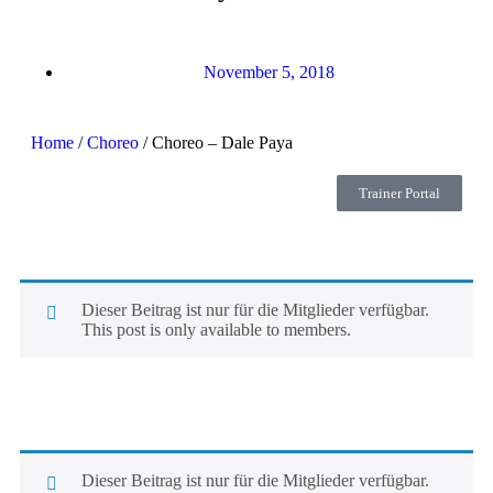
November 5, 2018
Home
/
Choreo
/ Choreo – Dale Paya
Trainer Portal
Dieser Beitrag ist nur für die Mitglieder verfügbar.
This post is only available to members.
Dieser Beitrag ist nur für die Mitglieder verfügbar.