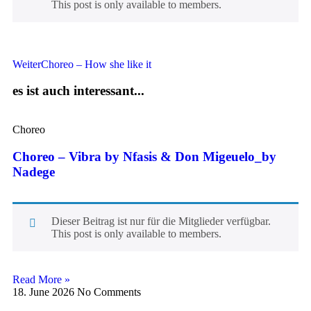
This post is only available to members.
Weiter
Choreo – How she like it
es ist auch interessant...
Choreo
Choreo – Vibra by Nfasis & Don Migeuelo_by
Nadege
Dieser Beitrag ist nur für die Mitglieder verfügbar.
This post is only available to members.
Read More »
18. June 2026
No Comments