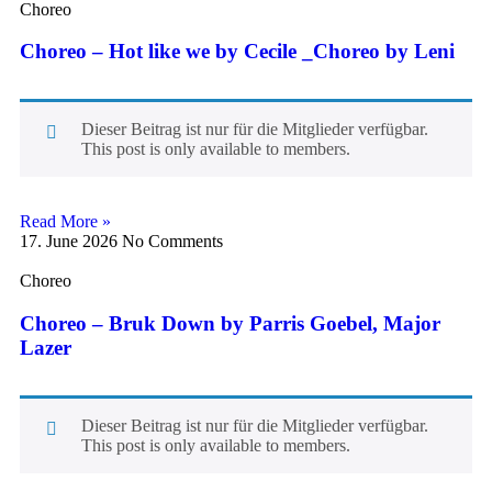
Choreo
Choreo – Hot like we by Cecile _Choreo by Leni
Dieser Beitrag ist nur für die Mitglieder verfügbar.
This post is only available to members.
Read More »
17. June 2026
No Comments
Choreo
Choreo – Bruk Down by Parris Goebel, Major
Lazer
Dieser Beitrag ist nur für die Mitglieder verfügbar.
This post is only available to members.