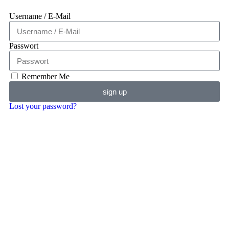
Username / E-Mail
Passwort
Remember Me
sign up
Lost your password?