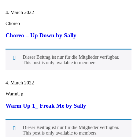
4. March 2022
Choreo
Choreo – Up Down by Sally
Dieser Beitrag ist nur für die Mitglieder verfügbar.
This post is only available to members.
4. March 2022
WarmUp
Warm Up 1_ Freak Me by Sally
Dieser Beitrag ist nur für die Mitglieder verfügbar.
This post is only available to members.