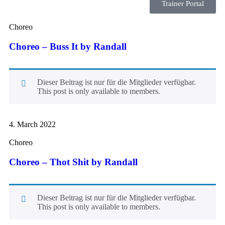
Trainer Portal
Choreo
Choreo – Buss It by Randall
Dieser Beitrag ist nur für die Mitglieder verfügbar.
This post is only available to members.
4. March 2022
Choreo
Choreo – Thot Shit by Randall
Dieser Beitrag ist nur für die Mitglieder verfügbar.
This post is only available to members.