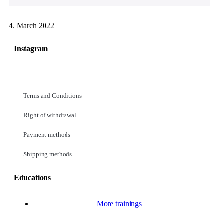
4. March 2022
Instagram
Terms and Conditions
Right of withdrawal
Payment methods
Shipping methods
Educations
More trainings