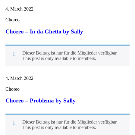
4. March 2022
Choreo
Choreo – In da Ghetto by Sally
Dieser Beitrag ist nur für die Mitglieder verfügbar.
This post is only available to members.
4. March 2022
Choreo
Choreo – Problema by Sally
Dieser Beitrag ist nur für die Mitglieder verfügbar.
This post is only available to members.