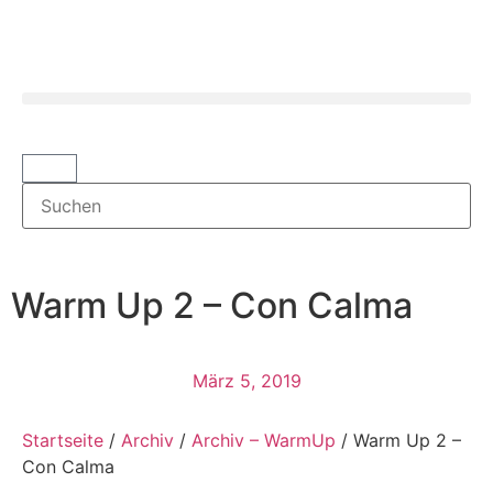
Warm Up 2 – Con Calma
März 5, 2019
Startseite
/
Archiv
/
Archiv – WarmUp
/ Warm Up 2 –
Con Calma