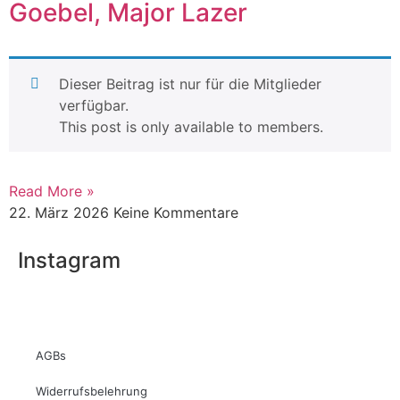
Goebel, Major Lazer
Dieser Beitrag ist nur für die Mitglieder
verfügbar.
This post is only available to members.
Read More »
22. März 2026
Keine Kommentare
Instagram
AGBs
Widerrufsbelehrung