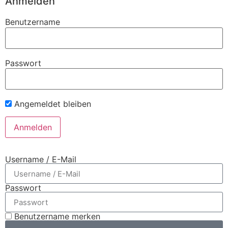
Anmelden
Benutzername
Passwort
Angemeldet bleiben
Username / E-Mail
Passwort
Benutzername merken