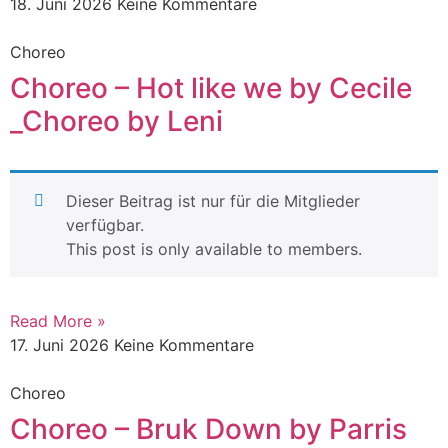
18. Juni 2026
Keine Kommentare
Choreo
Choreo – Hot like we by Cecile
_Choreo by Leni
Dieser Beitrag ist nur für die Mitglieder
verfügbar.
This post is only available to members.
Read More »
17. Juni 2026
Keine Kommentare
Choreo
Choreo – Bruk Down by Parris