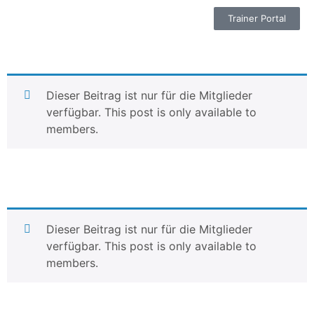
Trainer Portal
Dieser Beitrag ist nur für die Mitglieder
verfügbar. This post is only available to
members.
Dieser Beitrag ist nur für die Mitglieder
verfügbar. This post is only available to
members.