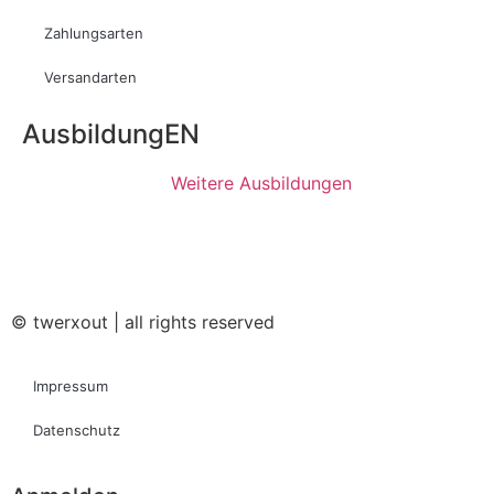
Zahlungsarten
Versandarten
AusbildungEN
Weitere Ausbildungen
© twerxout | all rights reserved
Impressum
Datenschutz