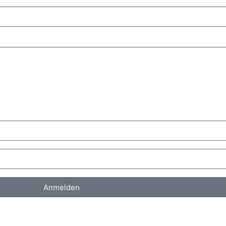
Anmelden