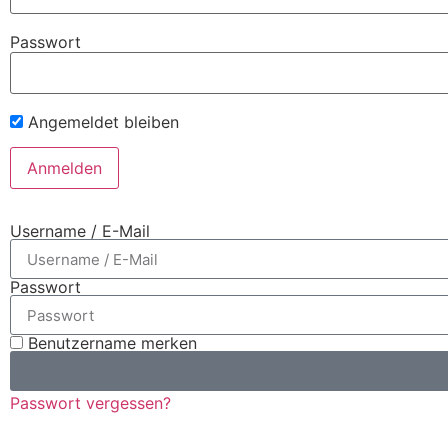
Passwort
Angemeldet bleiben
Username / E-Mail
Passwort
Benutzername merken
Passwort vergessen?