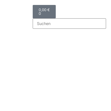
0,00
€
0