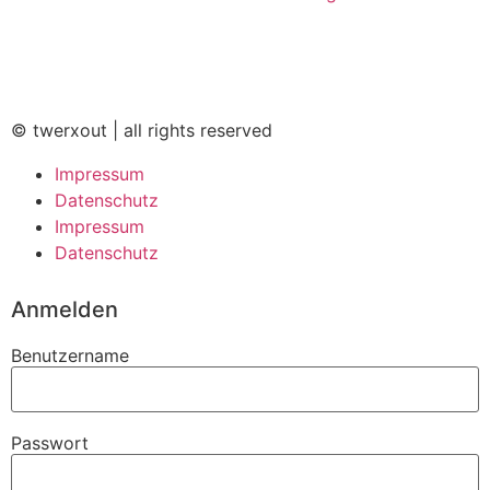
© twerxout | all rights reserved
Impressum
Datenschutz
Impressum
Datenschutz
Anmelden
Benutzername
Passwort