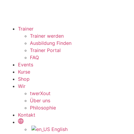
Trainer
Trainer werden
Ausbildung Finden
Trainer Portal
FAQ
Events
Kurse
Shop
Wir
twerXout
Über uns
Philosophie
Kontakt
English