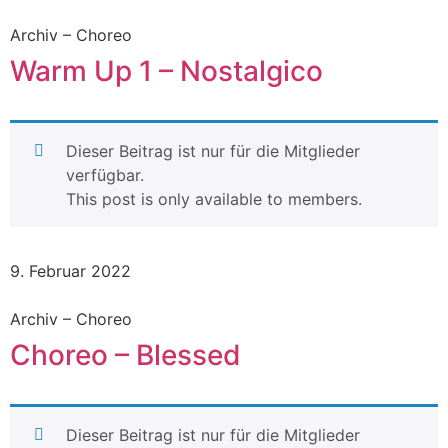
Archiv – Choreo
Warm Up 1 – Nostalgico
Dieser Beitrag ist nur für die Mitglieder
verfügbar.
This post is only available to members.
9. Februar 2022
Archiv – Choreo
Choreo – Blessed
Dieser Beitrag ist nur für die Mitglieder