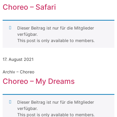
Choreo – Safari
Dieser Beitrag ist nur für die Mitglieder
verfügbar.
This post is only available to members.
17. August 2021
Archiv – Choreo
Choreo – My Dreams
Dieser Beitrag ist nur für die Mitglieder
verfügbar.
This post is only available to members.