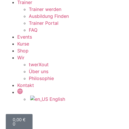
Trainer
Trainer werden
Ausbildung Finden
Trainer Portal
FAQ
Events
Kurse
Shop
Wir
twerXout
Über uns
Philosophie
Kontakt
English
0,00
€
0