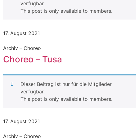
verfügbar.
This post is only available to members.
17. August 2021
Archiv – Choreo
Choreo – Tusa
Dieser Beitrag ist nur für die Mitglieder
verfügbar.
This post is only available to members.
17. August 2021
Archiv – Choreo