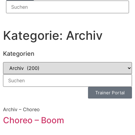
Kategorie: Archiv
Kategorien
Trainer Portal
Archiv – Choreo
Choreo – Boom