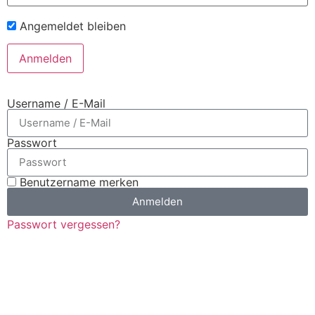
Angemeldet bleiben
Username / E-Mail
Passwort
Benutzername merken
Anmelden
Passwort vergessen?