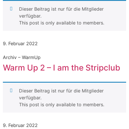
Dieser Beitrag ist nur für die Mitglieder
verfügbar.
This post is only available to members.
9. Februar 2022
Archiv – WarmUp
Warm Up 2 – I am the Stripclub
Dieser Beitrag ist nur für die Mitglieder
verfügbar.
This post is only available to members.
9. Februar 2022