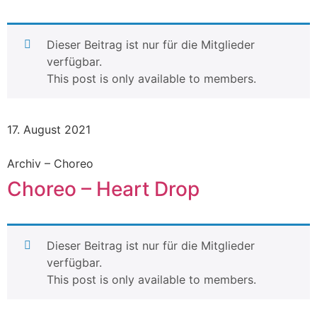
Dieser Beitrag ist nur für die Mitglieder
verfügbar.
This post is only available to members.
17. August 2021
Archiv – Choreo
Choreo – Heart Drop
Dieser Beitrag ist nur für die Mitglieder
verfügbar.
This post is only available to members.