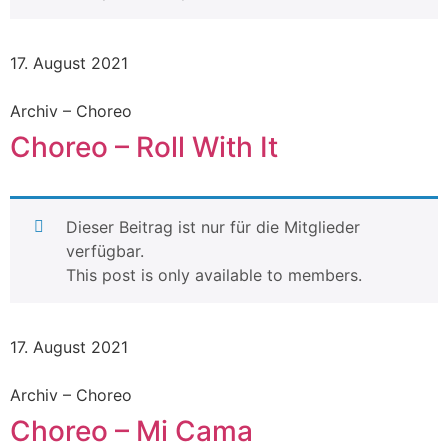
17. August 2021
Archiv – Choreo
Choreo – Roll With It
Dieser Beitrag ist nur für die Mitglieder
verfügbar.
This post is only available to members.
17. August 2021
Archiv – Choreo
Choreo – Mi Cama