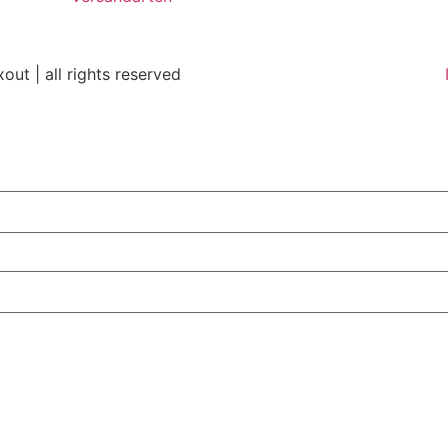
out | all rights reserved