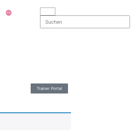
Trainer Portal