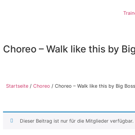
Train
Choreo – Walk like this by Bi
Startseite
/
Choreo
/ Choreo – Walk like this by Big Bos
Dieser Beitrag ist nur für die Mitglieder verfügbar