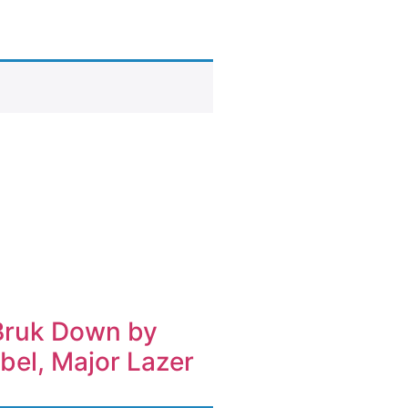
Bruk Down by
bel, Major Lazer