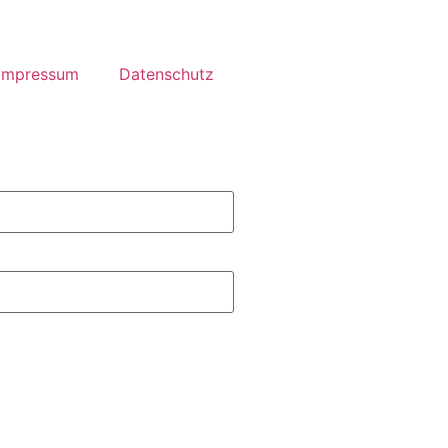
Impressum
Datenschutz