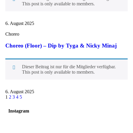
This post is only available to members.
6. August 2025
Choreo
Choreo (Floor) – Dip by Tyga & Nicky Minaj
Dieser Beitrag ist nur für die Mitglieder verfügbar.
This post is only available to members.
6. August 2025
1
2
3
4
5
Instagram