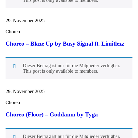
This post is only available to members.
29. November 2025
Choreo
Choreo – Blaze Up by Busy Signal ft. Limitlezz
Dieser Beitrag ist nur für die Mitglieder verfügbar.
This post is only available to members.
29. November 2025
Choreo
Choreo (Floor) – Goddamn by Tyga
Dieser Beitrag ist nur für die Mitglieder verfügbar.