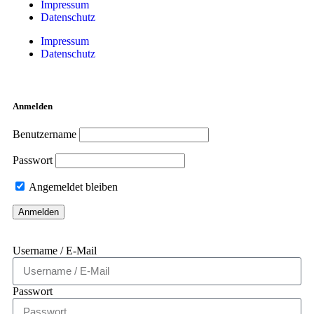
Impressum
Datenschutz
Impressum
Datenschutz
Anmelden
Benutzername
Passwort
Angemeldet bleiben
Username / E-Mail
Passwort