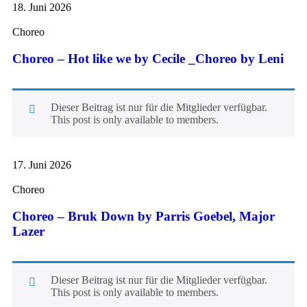
18. Juni 2026
Choreo
Choreo – Hot like we by Cecile _Choreo by Leni
Dieser Beitrag ist nur für die Mitglieder verfügbar.
This post is only available to members.
17. Juni 2026
Choreo
Choreo – Bruk Down by Parris Goebel, Major
Lazer
Dieser Beitrag ist nur für die Mitglieder verfügbar.
This post is only available to members.