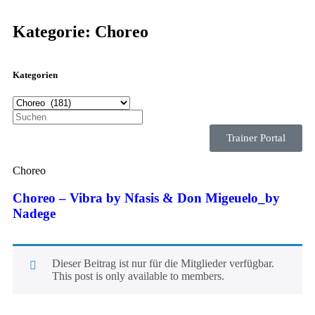
Kategorie: Choreo
Kategorien
Trainer Portal
Choreo
Choreo – Vibra by Nfasis & Don Migeuelo_by
Nadege
Dieser Beitrag ist nur für die Mitglieder verfügbar.
This post is only available to members.