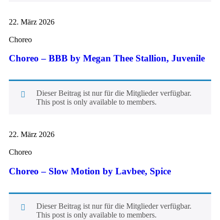
22. März 2026
Choreo
Choreo – BBB by Megan Thee Stallion, Juvenile
Dieser Beitrag ist nur für die Mitglieder verfügbar.
This post is only available to members.
22. März 2026
Choreo
Choreo – Slow Motion by Lavbee, Spice
Dieser Beitrag ist nur für die Mitglieder verfügbar.
This post is only available to members.