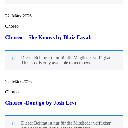
22. März 2026
Choreo
Choreo – She Knows by Blaiz Fayah
Dieser Beitrag ist nur für die Mitglieder verfügbar.
This post is only available to members.
22. März 2026
Choreo
Choreo -Dont go by Josh Levi
Dieser Beitrag ist nur für die Mitglieder verfügbar.