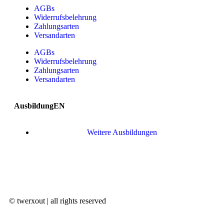
AGBs
Widerrufsbelehrung
Zahlungsarten
Versandarten
AGBs
Widerrufsbelehrung
Zahlungsarten
Versandarten
AusbildungEN
Weitere Ausbildungen
© twerxout | all rights reserved