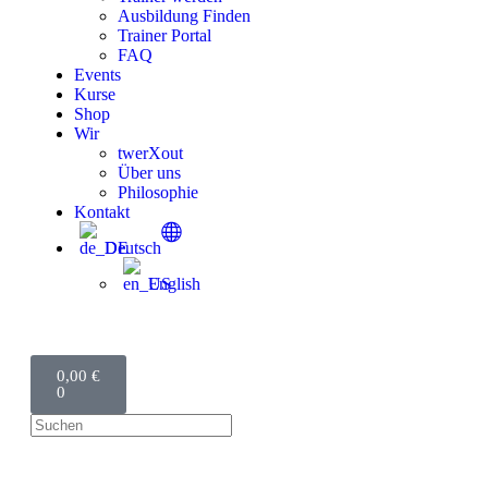
Ausbildung Finden
Trainer Portal
FAQ
Events
Kurse
Shop
Wir
twerXout
Über uns
Philosophie
Kontakt
Deutsch
English
0,00
€
0