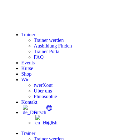
Trainer
Trainer werden
Ausbildung Finden
Trainer Portal
FAQ
Events
Kurse
Shop
Wir
twerXout
Über uns
Philosophie
Kontakt
Deutsch
English
Trainer
Trainer werden