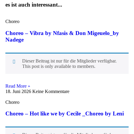
es ist auch interessant...
Choreo
Choreo – Vibra by Nfasis & Don Migeuelo_by
Nadege
Dieser Beitrag ist nur für die Mitglieder verfügbar.
This post is only available to members.
Read More »
18. Juni 2026
Keine Kommentare
Choreo
Choreo – Hot like we by Cecile _Choreo by Leni