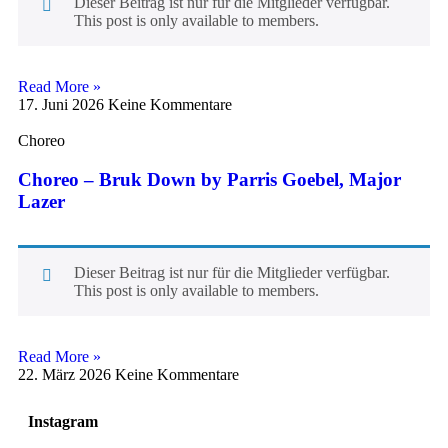
Dieser Beitrag ist nur für die Mitglieder verfügbar.
This post is only available to members.
Read More »
17. Juni 2026
Keine Kommentare
Choreo
Choreo – Bruk Down by Parris Goebel, Major
Lazer
Dieser Beitrag ist nur für die Mitglieder verfügbar.
This post is only available to members.
Read More »
22. März 2026
Keine Kommentare
Instagram