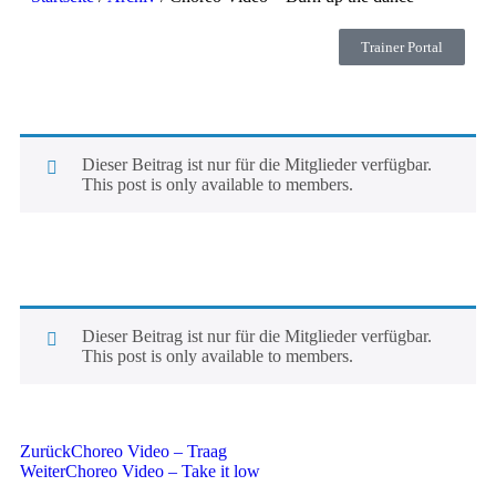
Trainer Portal
Dieser Beitrag ist nur für die Mitglieder verfügbar.
This post is only available to members.
Dieser Beitrag ist nur für die Mitglieder verfügbar.
This post is only available to members.
Zurück
Choreo Video – Traag
Weiter
Choreo Video – Take it low