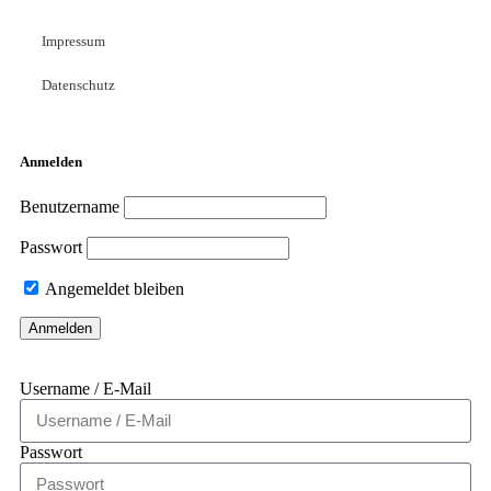
Impressum
Datenschutz
Anmelden
Benutzername
Passwort
Angemeldet bleiben
Username / E-Mail
Passwort