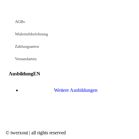
AGBs
Widerrufsbelehrung
Zahlungsarten
Versandarten
AusbildungEN
Weitere Ausbildungen
© twerxout | all rights reserved