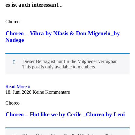
es ist auch interessant...
Choreo
Choreo – Vibra by Nfasis & Don Migeuelo_by
Nadege
Dieser Beitrag ist nur für die Mitglieder verfügbar.
This post is only available to members.
Read More »
18. Juni 2026
Keine Kommentare
Choreo
Choreo – Hot like we by Cecile _Choreo by Leni