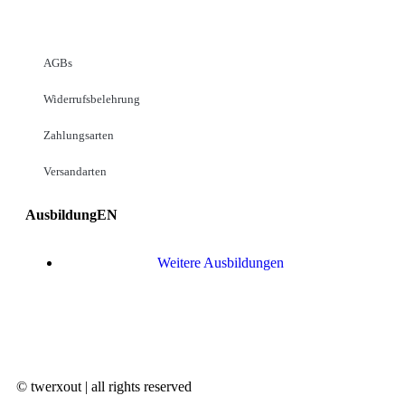
AGBs
Widerrufsbelehrung
Zahlungsarten
Versandarten
AusbildungEN
Weitere Ausbildungen
© twerxout | all rights reserved