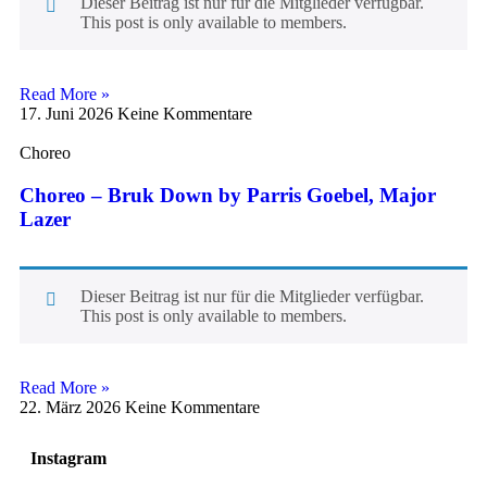
Dieser Beitrag ist nur für die Mitglieder verfügbar.
This post is only available to members.
Read More »
17. Juni 2026
Keine Kommentare
Choreo
Choreo – Bruk Down by Parris Goebel, Major
Lazer
Dieser Beitrag ist nur für die Mitglieder verfügbar.
This post is only available to members.
Read More »
22. März 2026
Keine Kommentare
Instagram