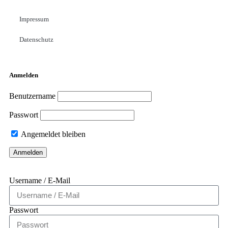
Impressum
Datenschutz
Anmelden
Benutzername
Passwort
Angemeldet bleiben
Username / E-Mail
Passwort