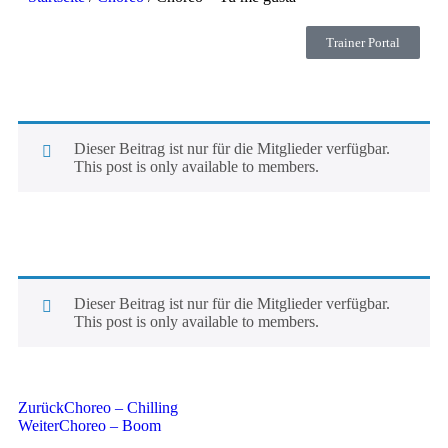
Trainer Portal
Dieser Beitrag ist nur für die Mitglieder verfügbar.
This post is only available to members.
Dieser Beitrag ist nur für die Mitglieder verfügbar.
This post is only available to members.
Zurück
Choreo – Chilling
Weiter
Choreo – Boom