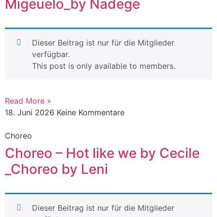
Migeuelo_by Nadege
Dieser Beitrag ist nur für die Mitglieder
verfügbar.
This post is only available to members.
Read More »
18. Juni 2026
Keine Kommentare
Choreo
Choreo – Hot like we by Cecile
_Choreo by Leni
Dieser Beitrag ist nur für die Mitglieder