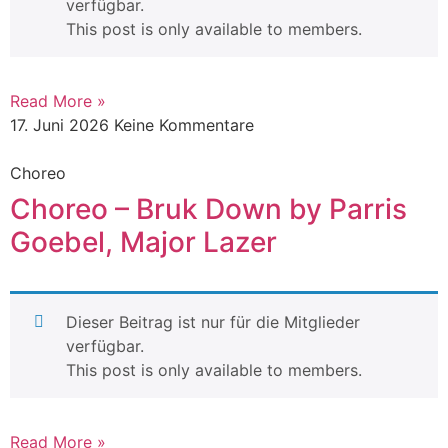
verfügbar.
This post is only available to members.
Read More »
17. Juni 2026
Keine Kommentare
Choreo
Choreo – Bruk Down by Parris
Goebel, Major Lazer
Dieser Beitrag ist nur für die Mitglieder
verfügbar.
This post is only available to members.
Read More »