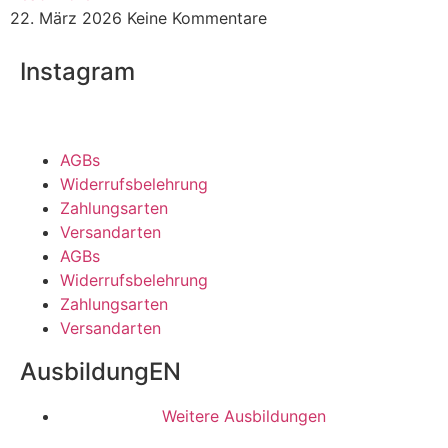
22. März 2026
Keine Kommentare
Instagram
AGBs
Widerrufsbelehrung
Zahlungsarten
Versandarten
AGBs
Widerrufsbelehrung
Zahlungsarten
Versandarten
AusbildungEN
Weitere Ausbildungen