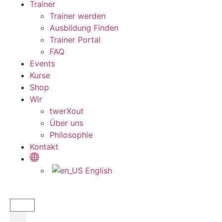
Trainer
Trainer werden
Ausbildung Finden
Trainer Portal
FAQ
Events
Kurse
Shop
Wir
twerXout
Über uns
Philosophie
Kontakt
English