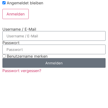
Angemeldet bleiben
Username / E-Mail
Passwort
Benutzername merken
Anmelden
Passwort vergessen?