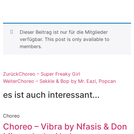
Dieser Beitrag ist nur für die Mitglieder
verfügbar. This post is only available to
members.
Zurück
Choreo – Super Freaky Girl
Weiter
Choreo – Sekkle & Bop by Mr. Eazi, Popcan
es ist auch interessant...
Choreo
Choreo – Vibra by Nfasis & Don