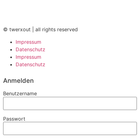
© twerxout | all rights reserved
Impressum
Datenschutz
Impressum
Datenschutz
Anmelden
Benutzername
Passwort