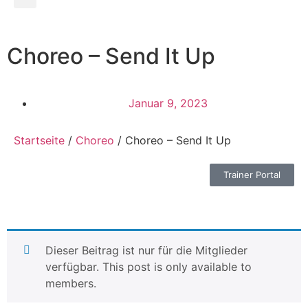
Choreo – Send It Up
Januar 9, 2023
Startseite
/
Choreo
/ Choreo – Send It Up
Trainer Portal
Dieser Beitrag ist nur für die Mitglieder
verfügbar. This post is only available to
members.