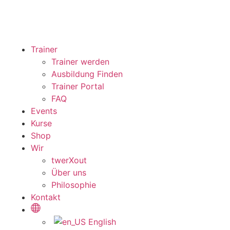
Trainer
Trainer werden
Ausbildung Finden
Trainer Portal
FAQ
Events
Kurse
Shop
Wir
twerXout
Über uns
Philosophie
Kontakt
English