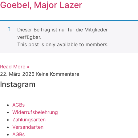
Goebel, Major Lazer
Dieser Beitrag ist nur für die Mitglieder
verfügbar.
This post is only available to members.
Read More »
22. März 2026
Keine Kommentare
Instagram
AGBs
Widerrufsbelehrung
Zahlungsarten
Versandarten
AGBs