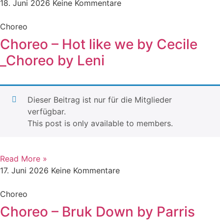
18. Juni 2026
Keine Kommentare
Choreo
Choreo – Hot like we by Cecile
_Choreo by Leni
Dieser Beitrag ist nur für die Mitglieder
verfügbar.
This post is only available to members.
Read More »
17. Juni 2026
Keine Kommentare
Choreo
Choreo – Bruk Down by Parris