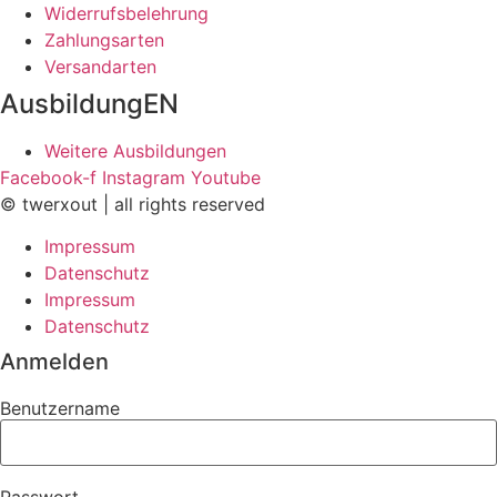
Widerrufsbelehrung
Zahlungsarten
Versandarten
AusbildungEN
Weitere Ausbildungen
Facebook-f
Instagram
Youtube
© twerxout | all rights reserved
Impressum
Datenschutz
Impressum
Datenschutz
Anmelden
Benutzername