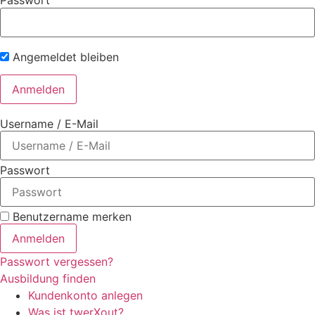
Passwort
Angemeldet bleiben
Username / E-Mail
Passwort
Benutzername merken
Anmelden
Passwort vergessen?
Ausbildung finden
Kundenkonto anlegen
Was ist twerXout?