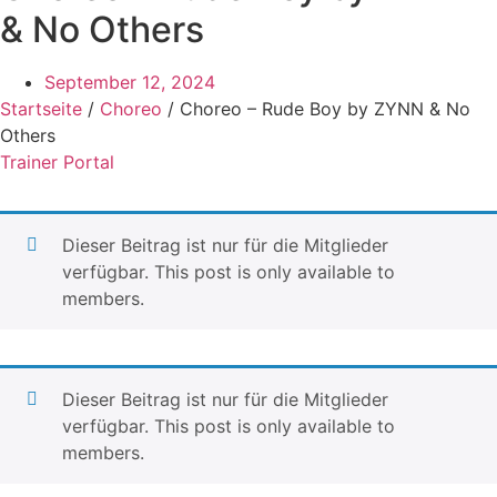
& No Others
September 12, 2024
Startseite
/
Choreo
/ Choreo – Rude Boy by ZYNN & No
Others
Trainer Portal
Dieser Beitrag ist nur für die Mitglieder
verfügbar. This post is only available to
members.
Dieser Beitrag ist nur für die Mitglieder
verfügbar. This post is only available to
members.