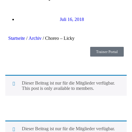
Juli 16, 2018
Startseite
/
Archiv
/ Choreo – Licky
Trainer Portal
Dieser Beitrag ist nur für die Mitglieder verfügbar.
This post is only available to members.
Dieser Beitrag ist nur für die Mitglieder verfügbar.