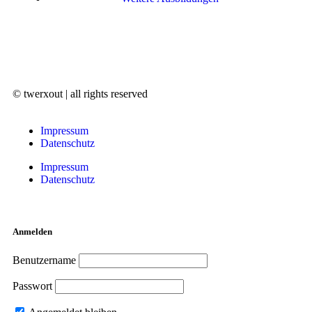
© twerxout | all rights reserved
Impressum
Datenschutz
Impressum
Datenschutz
Anmelden
Benutzername
Passwort