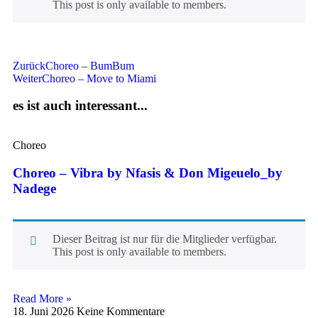
This post is only available to members.
Zurück
Choreo – BumBum
Weiter
Choreo – Move to Miami
es ist auch interessant...
Choreo
Choreo – Vibra by Nfasis & Don Migeuelo_by
Nadege
Dieser Beitrag ist nur für die Mitglieder verfügbar.
This post is only available to members.
Read More »
18. Juni 2026
Keine Kommentare