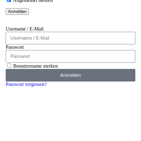
Angemeldet bleiben
Username / E-Mail
Passwort
Benutzername merken
Anmelden
Passwort vergessen?