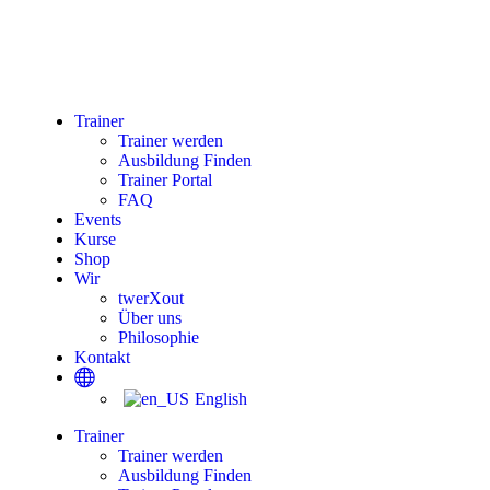
Trainer
Trainer werden
Ausbildung Finden
Trainer Portal
FAQ
Events
Kurse
Shop
Wir
twerXout
Über uns
Philosophie
Kontakt
English
Trainer
Trainer werden
Ausbildung Finden