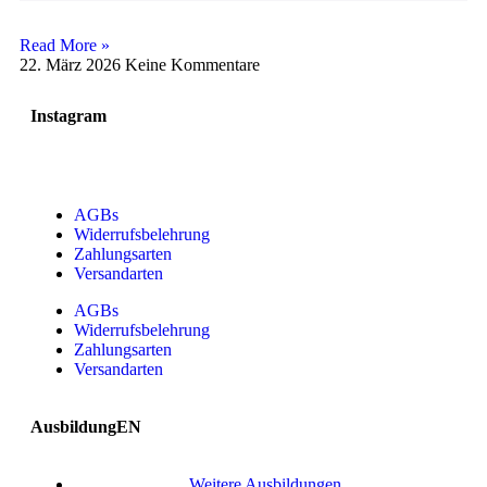
Read More »
22. März 2026
Keine Kommentare
Instagram
AGBs
Widerrufsbelehrung
Zahlungsarten
Versandarten
AGBs
Widerrufsbelehrung
Zahlungsarten
Versandarten
AusbildungEN
Weitere Ausbildungen