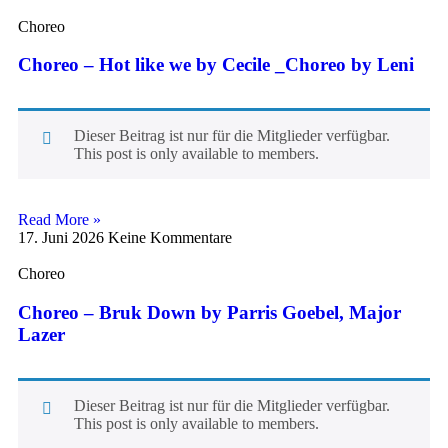
Choreo
Choreo – Hot like we by Cecile _Choreo by Leni
Dieser Beitrag ist nur für die Mitglieder verfügbar.
This post is only available to members.
Read More »
17. Juni 2026
Keine Kommentare
Choreo
Choreo – Bruk Down by Parris Goebel, Major
Lazer
Dieser Beitrag ist nur für die Mitglieder verfügbar.
This post is only available to members.