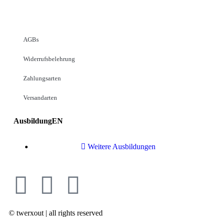
AGBs
Widerrufsbelehrung
Zahlungsarten
Versandarten
AusbildungEN
Weitere Ausbildungen
© twerxout | all rights reserved