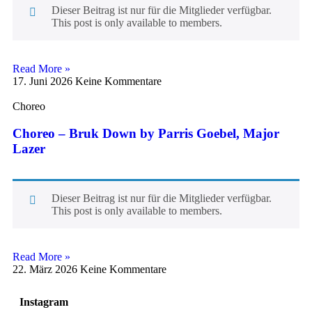
Dieser Beitrag ist nur für die Mitglieder verfügbar.
This post is only available to members.
Read More »
17. Juni 2026
Keine Kommentare
Choreo
Choreo – Bruk Down by Parris Goebel, Major
Lazer
Dieser Beitrag ist nur für die Mitglieder verfügbar.
This post is only available to members.
Read More »
22. März 2026
Keine Kommentare
Instagram