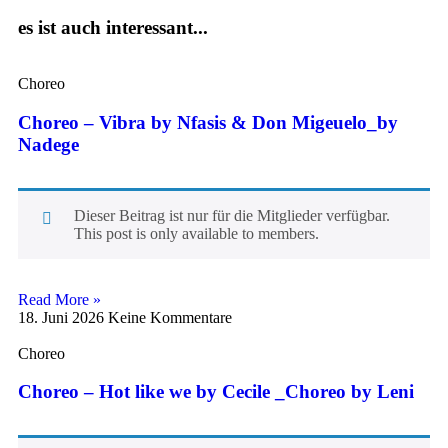
es ist auch interessant...
Choreo
Choreo – Vibra by Nfasis & Don Migeuelo_by
Nadege
Dieser Beitrag ist nur für die Mitglieder verfügbar.
This post is only available to members.
Read More »
18. Juni 2026
Keine Kommentare
Choreo
Choreo – Hot like we by Cecile _Choreo by Leni