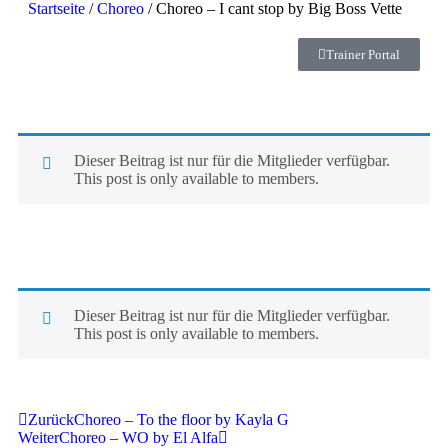
Startseite
/
Choreo
/ Choreo – I cant stop by Big Boss Vette
Trainer Portal
Dieser Beitrag ist nur für die Mitglieder verfügbar.
This post is only available to members.
Dieser Beitrag ist nur für die Mitglieder verfügbar.
This post is only available to members.
Zurück
Choreo – To the floor by Kayla G
Weiter
Choreo – WO by El Alfa