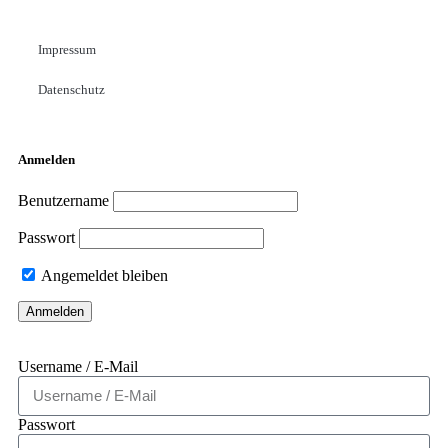
Impressum
Datenschutz
Anmelden
Benutzername
Passwort
Angemeldet bleiben
Username / E-Mail
Passwort