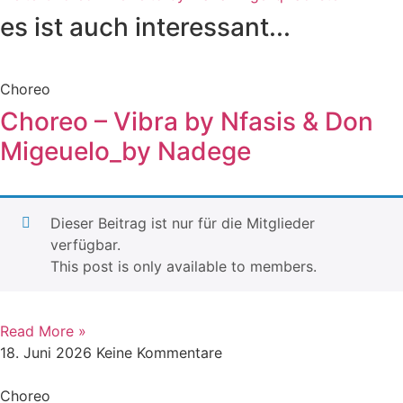
es ist auch interessant...
Choreo
Choreo – Vibra by Nfasis & Don
Migeuelo_by Nadege
Dieser Beitrag ist nur für die Mitglieder
verfügbar.
This post is only available to members.
Read More »
18. Juni 2026
Keine Kommentare
Choreo