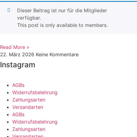
Dieser Beitrag ist nur für die Mitglieder
verfügbar.
This post is only available to members.
Read More »
22. März 2026
Keine Kommentare
Instagram
AGBs
Widerrufsbelehrung
Zahlungsarten
Versandarten
AGBs
Widerrufsbelehrung
Zahlungsarten
Versandarten