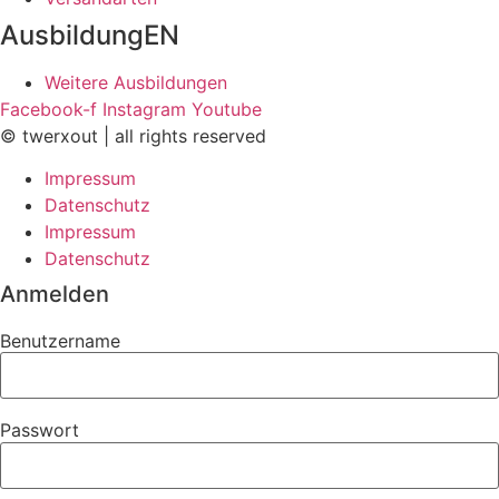
AusbildungEN
Weitere Ausbildungen
Facebook-f
Instagram
Youtube
© twerxout | all rights reserved
Impressum
Datenschutz
Impressum
Datenschutz
Anmelden
Benutzername
Passwort