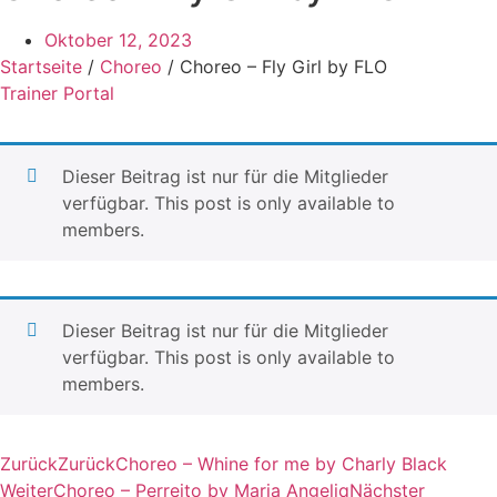
Oktober 12, 2023
Startseite
/
Choreo
/ Choreo – Fly Girl by FLO
Trainer Portal
Dieser Beitrag ist nur für die Mitglieder
verfügbar. This post is only available to
members.
Dieser Beitrag ist nur für die Mitglieder
verfügbar. This post is only available to
members.
Zurück
Zurück
Choreo – Whine for me by Charly Black
Weiter
Choreo – Perreito by Maria Angeliq
Nächster