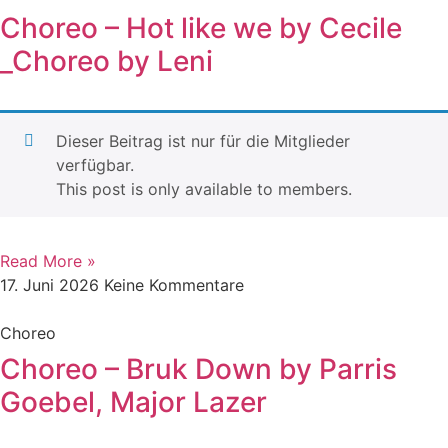
Choreo – Hot like we by Cecile
_Choreo by Leni
Dieser Beitrag ist nur für die Mitglieder
verfügbar.
This post is only available to members.
Read More »
17. Juni 2026
Keine Kommentare
Choreo
Choreo – Bruk Down by Parris
Goebel, Major Lazer