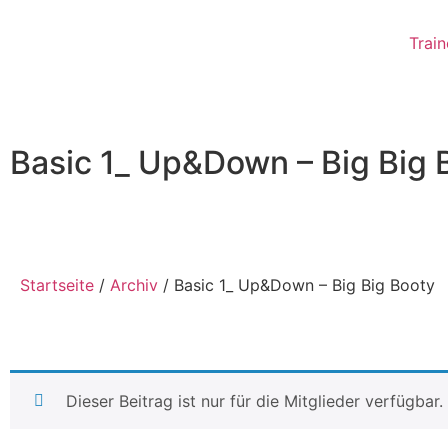
Train
Basic 1_ Up&Down – Big Big 
Startseite
/
Archiv
/ Basic 1_ Up&Down – Big Big Booty
Dieser Beitrag ist nur für die Mitglieder verfügbar