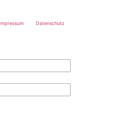
Impressum
Datenschutz