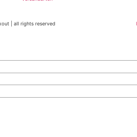
out | all rights reserved