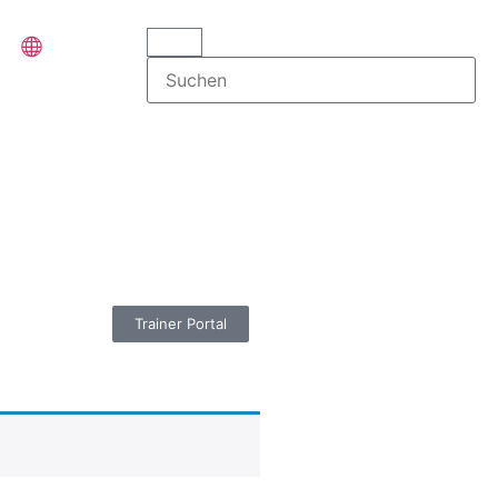
Trainer Portal