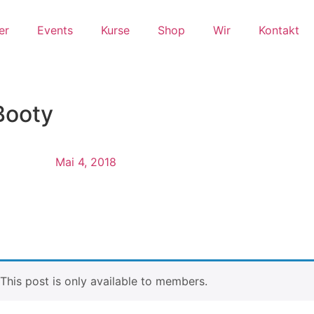
er
Events
Kurse
Shop
Wir
Kontakt
Booty
Mai 4, 2018
. This post is only available to members.