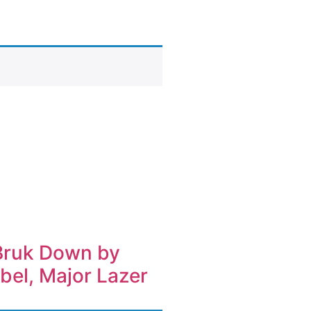
Bruk Down by
bel, Major Lazer