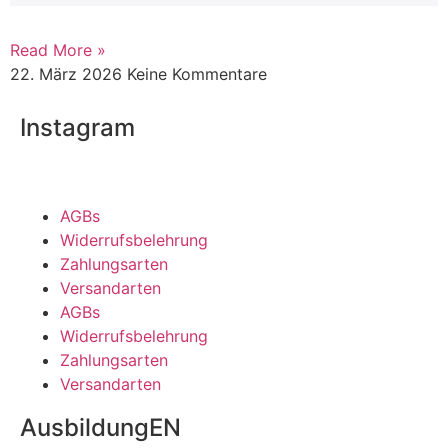
Read More »
22. März 2026
Keine Kommentare
Instagram
AGBs
Widerrufsbelehrung
Zahlungsarten
Versandarten
AGBs
Widerrufsbelehrung
Zahlungsarten
Versandarten
AusbildungEN