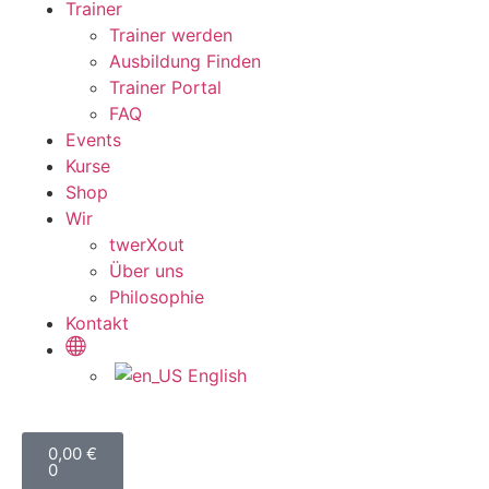
Trainer
Trainer werden
Ausbildung Finden
Trainer Portal
FAQ
Events
Kurse
Shop
Wir
twerXout
Über uns
Philosophie
Kontakt
English
0,00
€
0