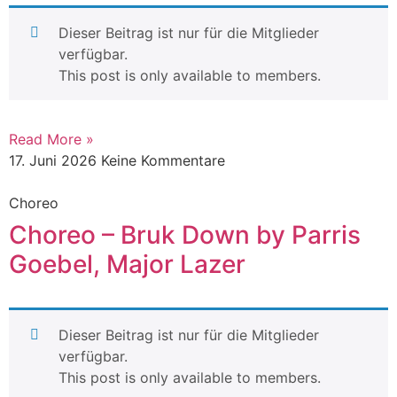
Dieser Beitrag ist nur für die Mitglieder
verfügbar.
This post is only available to members.
Read More »
17. Juni 2026
Keine Kommentare
Choreo
Choreo – Bruk Down by Parris
Goebel, Major Lazer
Dieser Beitrag ist nur für die Mitglieder
verfügbar.
This post is only available to members.