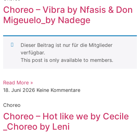
Choreo – Vibra by Nfasis & Don
Migeuelo_by Nadege
Dieser Beitrag ist nur für die Mitglieder
verfügbar.
This post is only available to members.
Read More »
18. Juni 2026
Keine Kommentare
Choreo
Choreo – Hot like we by Cecile
_Choreo by Leni