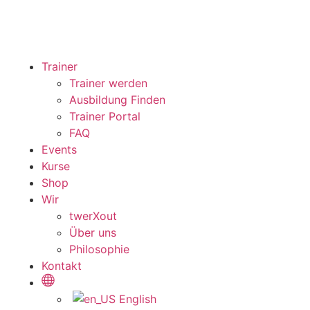
Trainer
Trainer werden
Ausbildung Finden
Trainer Portal
FAQ
Events
Kurse
Shop
Wir
twerXout
Über uns
Philosophie
Kontakt
English