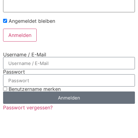
Angemeldet bleiben
Username / E-Mail
Passwort
Benutzername merken
Anmelden
Passwort vergessen?