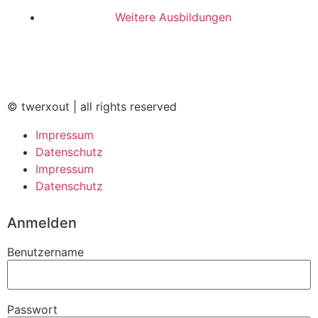
Weitere Ausbildungen
© twerxout | all rights reserved
Impressum
Datenschutz
Impressum
Datenschutz
Anmelden
Benutzername
Passwort