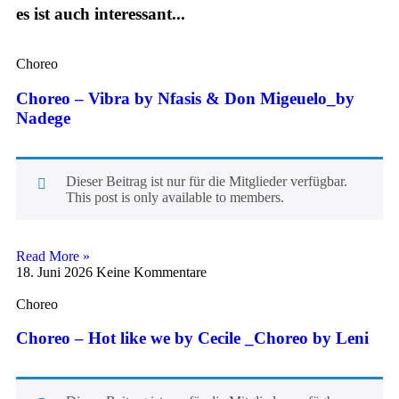
es ist auch interessant...
Choreo
Choreo – Vibra by Nfasis & Don Migeuelo_by
Nadege
Dieser Beitrag ist nur für die Mitglieder verfügbar.
This post is only available to members.
Read More »
18. Juni 2026
Keine Kommentare
Choreo
Choreo – Hot like we by Cecile _Choreo by Leni