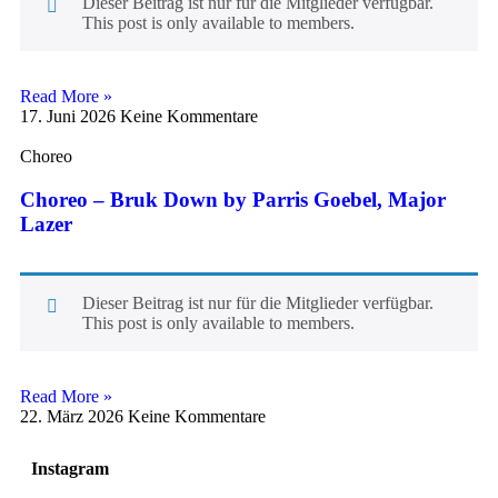
Dieser Beitrag ist nur für die Mitglieder verfügbar.
This post is only available to members.
Read More »
17. Juni 2026
Keine Kommentare
Choreo
Choreo – Bruk Down by Parris Goebel, Major
Lazer
Dieser Beitrag ist nur für die Mitglieder verfügbar.
This post is only available to members.
Read More »
22. März 2026
Keine Kommentare
Instagram