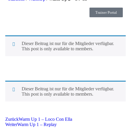
Trainer Portal
Dieser Beitrag ist nur für die Mitglieder verfügbar.
This post is only available to members.
Dieser Beitrag ist nur für die Mitglieder verfügbar.
This post is only available to members.
Zurück
Warm Up 1 – Loco Con Ella
Weiter
Warm Up 1 – Replay