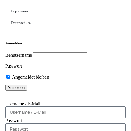
Impressum
Datenschutz
Anmelden
Benutzername
Passwort
Angemeldet bleiben
Username / E-Mail
Passwort