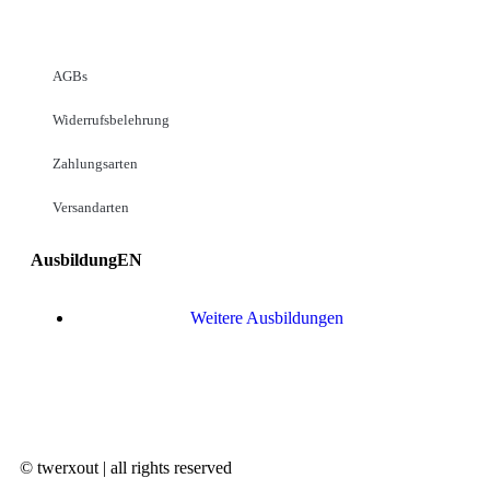
AGBs
Widerrufsbelehrung
Zahlungsarten
Versandarten
AusbildungEN
Weitere Ausbildungen
© twerxout | all rights reserved