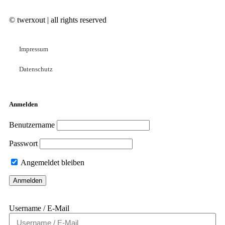
© twerxout | all rights reserved
Impressum
Datenschutz
Anmelden
Benutzername
Passwort
Angemeldet bleiben
Username / E-Mail