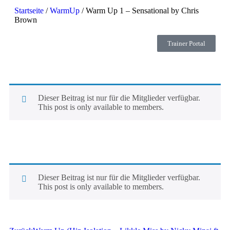
Startseite
/
WarmUp
/ Warm Up 1 – Sensational by Chris
Brown
Trainer Portal
Dieser Beitrag ist nur für die Mitglieder verfügbar.
This post is only available to members.
Dieser Beitrag ist nur für die Mitglieder verfügbar.
This post is only available to members.