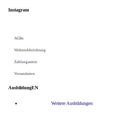
Instagram
AGBs
Widerrufsbelehrung
Zahlungsarten
Versandarten
AusbildungEN
Weitere Ausbildungen