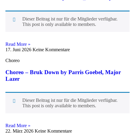
Dieser Beitrag ist nur für die Mitglieder verfügbar.
This post is only available to members.
Read More »
17. Juni 2026
Keine Kommentare
Choreo
Choreo – Bruk Down by Parris Goebel, Major
Lazer
Dieser Beitrag ist nur für die Mitglieder verfügbar.
This post is only available to members.
Read More »
22. März 2026
Keine Kommentare