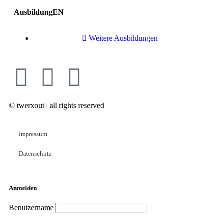
AusbildungEN
Weitere Ausbildungen
© twerxout | all rights reserved
Impressum
Datenschutz
Anmelden
Benutzername