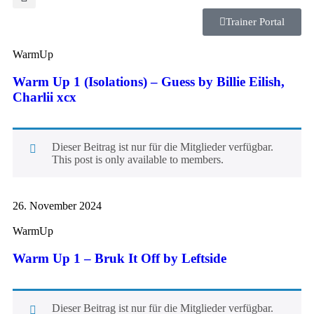
Trainer Portal
WarmUp
Warm Up 1 (Isolations) – Guess by Billie Eilish,
Charlii xcx
Dieser Beitrag ist nur für die Mitglieder verfügbar.
This post is only available to members.
26. November 2024
WarmUp
Warm Up 1 – Bruk It Off by Leftside
Dieser Beitrag ist nur für die Mitglieder verfügbar.