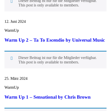
Dieser Beitrag ist nur für die Mitglieder verfügbar.
This post is only available to members.
12. Juni 2024
WarmUp
Warm Up 2 – Ta To Escendio by Universal Music
Dieser Beitrag ist nur für die Mitglieder verfügbar.
This post is only available to members.
25. März 2024
WarmUp
Warm Up 1 – Sensational by Chris Brown