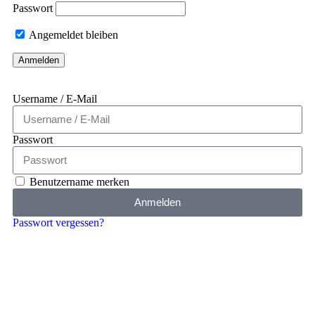
Passwort
Angemeldet bleiben
Username / E-Mail
Passwort
Benutzername merken
Anmelden
Passwort vergessen?