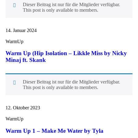
Dieser Beitrag ist nur für die Mitglieder verfügbar.
This post is only available to members.
14. Januar 2024
WarmUp
Warm Up (Hip Isolation – Likkle Miss by Nicky
Minaj ft. Skank
Dieser Beitrag ist nur für die Mitglieder verfügbar.
This post is only available to members.
12. Oktober 2023
WarmUp
Warm Up 1 – Make Me Water by Tyla