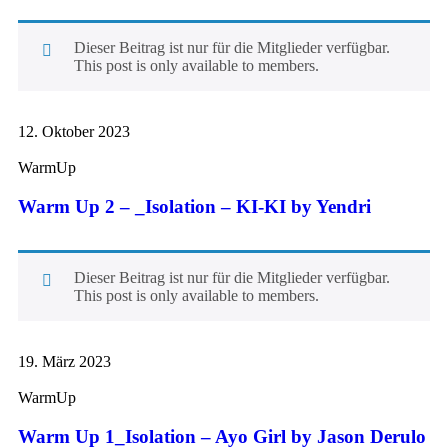
Dieser Beitrag ist nur für die Mitglieder verfügbar.
This post is only available to members.
12. Oktober 2023
WarmUp
Warm Up 2 – _Isolation – KI-KI by Yendri
Dieser Beitrag ist nur für die Mitglieder verfügbar.
This post is only available to members.
19. März 2023
WarmUp
Warm Up 1_Isolation – Ayo Girl by Jason Derulo