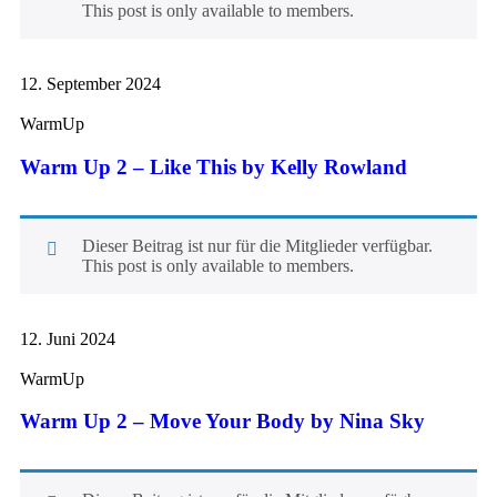
This post is only available to members.
12. September 2024
WarmUp
Warm Up 2 – Like This by Kelly Rowland
Dieser Beitrag ist nur für die Mitglieder verfügbar.
This post is only available to members.
12. Juni 2024
WarmUp
Warm Up 2 – Move Your Body by Nina Sky