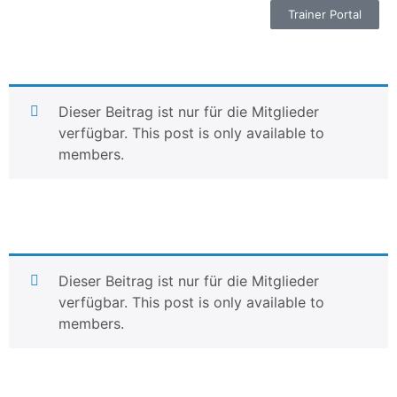
Trainer Portal
Dieser Beitrag ist nur für die Mitglieder
verfügbar. This post is only available to
members.
Dieser Beitrag ist nur für die Mitglieder
verfügbar. This post is only available to
members.