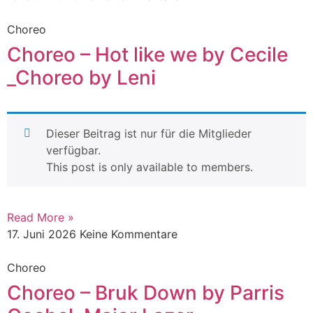
Choreo
Choreo – Hot like we by Cecile
_Choreo by Leni
Dieser Beitrag ist nur für die Mitglieder
verfügbar.
This post is only available to members.
Read More »
17. Juni 2026
Keine Kommentare
Choreo
Choreo – Bruk Down by Parris