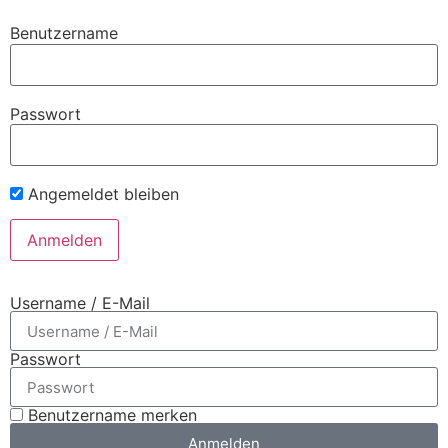
Benutzername
Passwort
Angemeldet bleiben
Username / E-Mail
Passwort
Benutzername merken
Anmelden