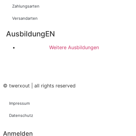
Zahlungsarten
Versandarten
AusbildungEN
Weitere Ausbildungen
© twerxout | all rights reserved
Impressum
Datenschutz
Anmelden