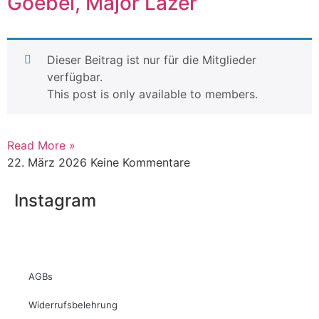
Goebel, Major Lazer
Dieser Beitrag ist nur für die Mitglieder
verfügbar.
This post is only available to members.
Read More »
22. März 2026
Keine Kommentare
Instagram
AGBs
Widerrufsbelehrung