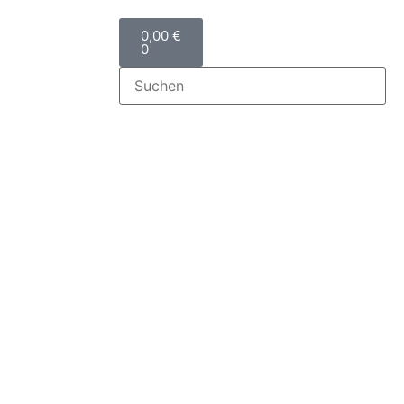
0,00
€
0