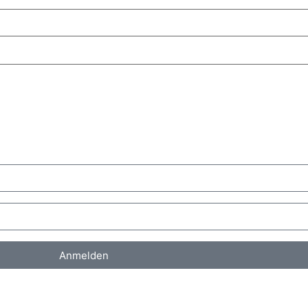
Anmelden