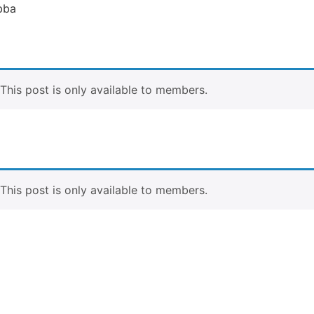
bba
. This post is only available to members.
. This post is only available to members.