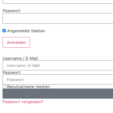
Passwort
Angemeldet bleiben
Username / E-Mail
Passwort
Benutzername merken
Passwort vergessen?