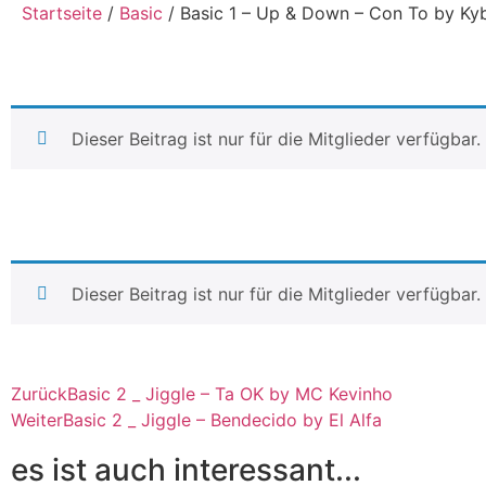
Startseite
/
Basic
/ Basic 1 – Up & Down – Con To by Ky
Dieser Beitrag ist nur für die Mitglieder verfügbar
Dieser Beitrag ist nur für die Mitglieder verfügbar
Zurück
Basic 2 _ Jiggle – Ta OK by MC Kevinho
Weiter
Basic 2 _ Jiggle – Bendecido by El Alfa
es ist auch interessant...