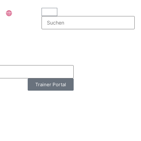
Trainer Portal