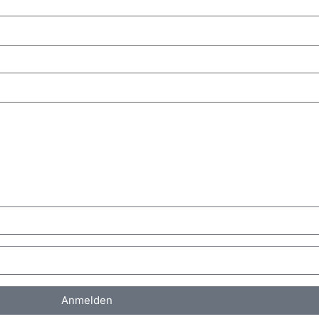
Anmelden