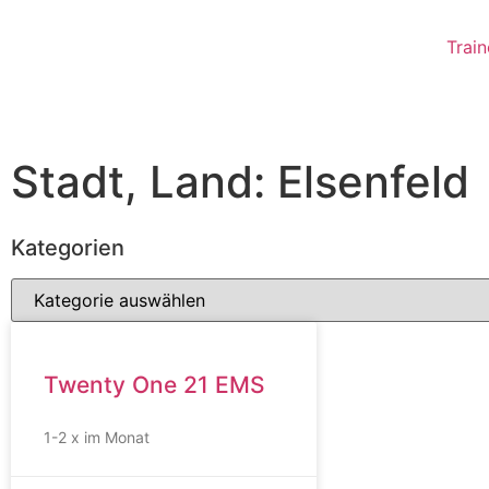
Train
Stadt, Land: Elsenfeld
Kategorien
Twenty One 21 EMS
1-2 x im Monat