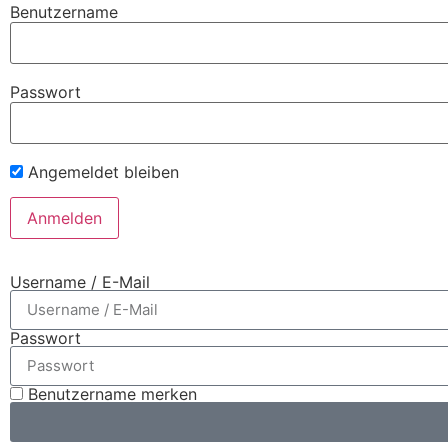
Benutzername
Passwort
Angemeldet bleiben
Username / E-Mail
Passwort
Benutzername merken