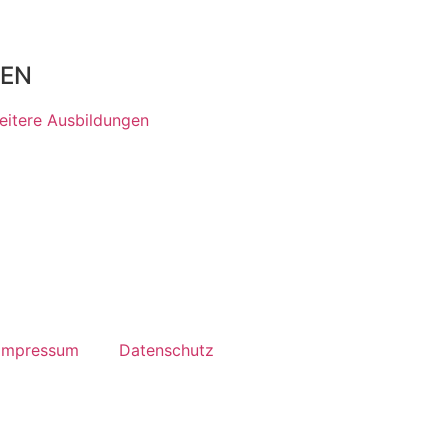
gEN
eitere Ausbildungen
Impressum
Datenschutz