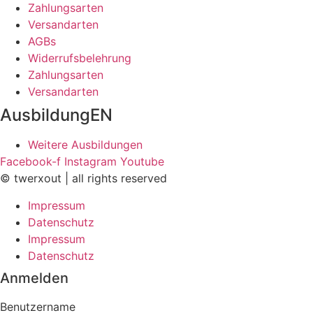
Zahlungsarten
Versandarten
AGBs
Widerrufsbelehrung
Zahlungsarten
Versandarten
AusbildungEN
Weitere Ausbildungen
Facebook-f
Instagram
Youtube
© twerxout | all rights reserved
Impressum
Datenschutz
Impressum
Datenschutz
Anmelden
Benutzername