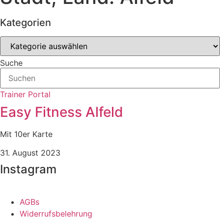
Kategorien
Kategorien
Suche
Trainer Portal
Easy Fitness Alfeld
Mit 10er Karte
31. August 2023
Instagram
AGBs
Widerrufsbelehrung