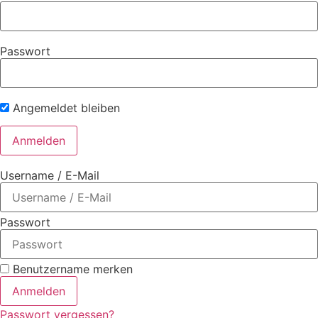
Passwort
Angemeldet bleiben
Username / E-Mail
Passwort
Benutzername merken
Anmelden
Passwort vergessen?