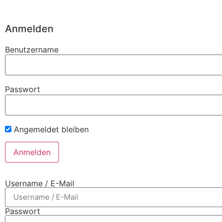
Anmelden
Benutzername
Passwort
Angemeldet bleiben
Username / E-Mail
Passwort