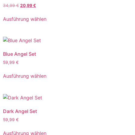
34,99
€
20,99
€
Ausführung wählen
Blue Angel Set
59,99
€
Ausführung wählen
Dark Angel Set
59,99
€
Ausführung wählen