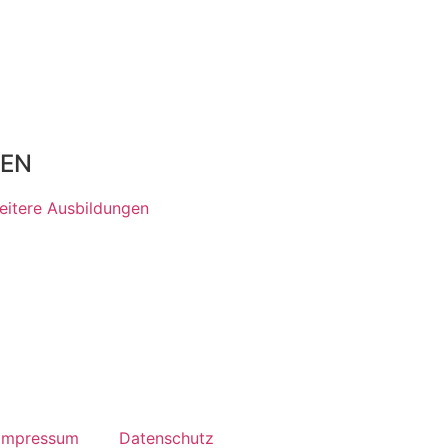
gEN
eitere Ausbildungen
Impressum
Datenschutz