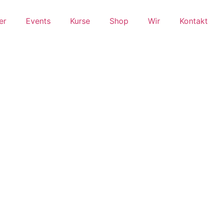
er
Events
Kurse
Shop
Wir
Kontakt