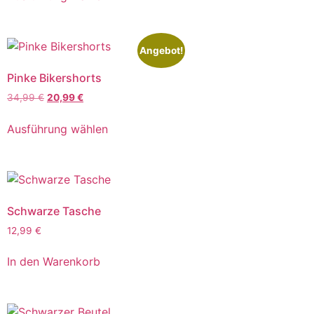
Angebot!
Pinke Bikershorts
34,99
€
20,99
€
Ausführung wählen
Schwarze Tasche
12,99
€
In den Warenkorb