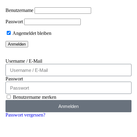
Benutzername
Passwort
Angemeldet bleiben
Username / E-Mail
Passwort
Benutzername merken
Anmelden
Passwort vergessen?