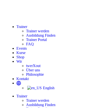
Trainer
Trainer werden
Ausbildung Finden
Trainer Portal
FAQ
Events
Kurse
Shop
Wir
twerXout
Über uns
Philosophie
Kontakt
English
Trainer
Trainer werden
Ausbildung Finden