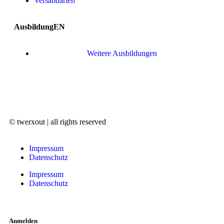
Versandarten
AusbildungEN
Weitere Ausbildungen
© twerxout | all rights reserved
Impressum
Datenschutz
Impressum
Datenschutz
Anmelden