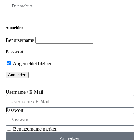
Datenschutz
Anmelden
Benutzername
Passwort
Angemeldet bleiben
Username / E-Mail
Passwort
Benutzername merken
Anmelden