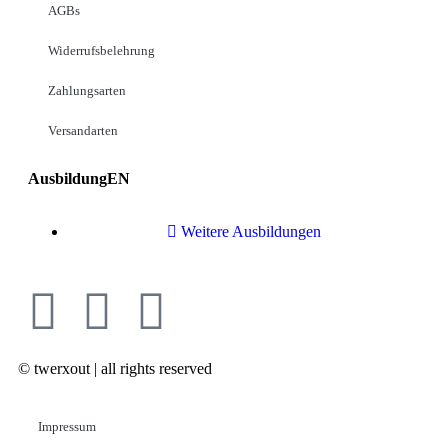
AGBs
Widerrufsbelehrung
Zahlungsarten
Versandarten
AusbildungEN
Weitere Ausbildungen
© twerxout | all rights reserved
Impressum