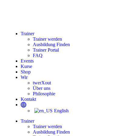
Trainer
Trainer werden
Ausbildung Finden
Trainer Portal
FAQ
Events
Kurse
Shop
Wir
twerXout
Über uns
Philosophie
Kontakt
English
Trainer
Trainer werden
Ausbildung Finden