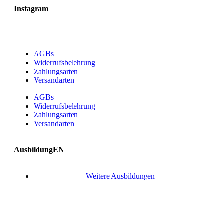
Instagram
AGBs
Widerrufsbelehrung
Zahlungsarten
Versandarten
AGBs
Widerrufsbelehrung
Zahlungsarten
Versandarten
AusbildungEN
Weitere Ausbildungen