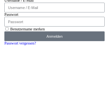
Username / E-Mail
Passwort
Benutzername merken
Anmelden
Passwort vergessen?