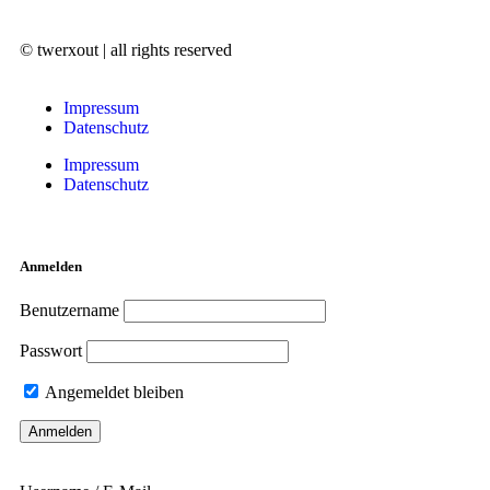
© twerxout | all rights reserved
Impressum
Datenschutz
Impressum
Datenschutz
Anmelden
Benutzername
Passwort
Angemeldet bleiben