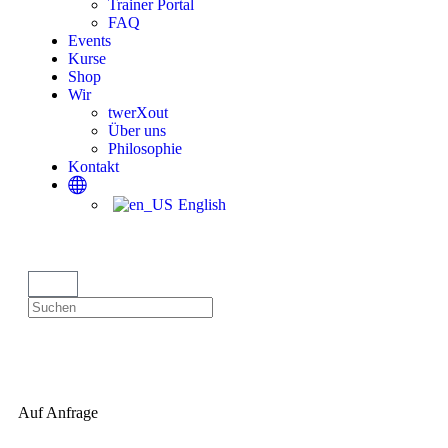
Trainer Portal
FAQ
Events
Kurse
Shop
Wir
twerXout
Über uns
Philosophie
Kontakt
English
Auf Anfrage