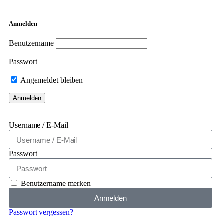
Anmelden
Benutzername
Passwort
Angemeldet bleiben
Username / E-Mail
Passwort
Benutzername merken
Anmelden
Passwort vergessen?