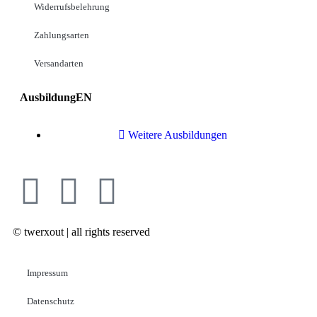
Widerrufsbelehrung
Zahlungsarten
Versandarten
AusbildungEN
Weitere Ausbildungen
© twerxout | all rights reserved
Impressum
Datenschutz