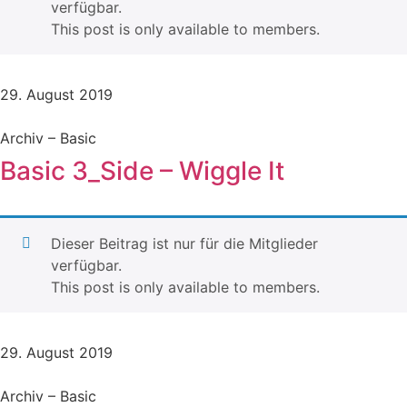
verfügbar.
This post is only available to members.
29. August 2019
Archiv – Basic
Basic 3_Side – Wiggle It
Dieser Beitrag ist nur für die Mitglieder
verfügbar.
This post is only available to members.
29. August 2019
Archiv – Basic