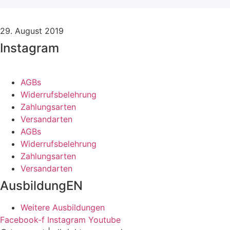
29. August 2019
Instagram
AGBs
Widerrufsbelehrung
Zahlungsarten
Versandarten
AGBs
Widerrufsbelehrung
Zahlungsarten
Versandarten
AusbildungEN
Weitere Ausbildungen
Facebook-f
Instagram
Youtube