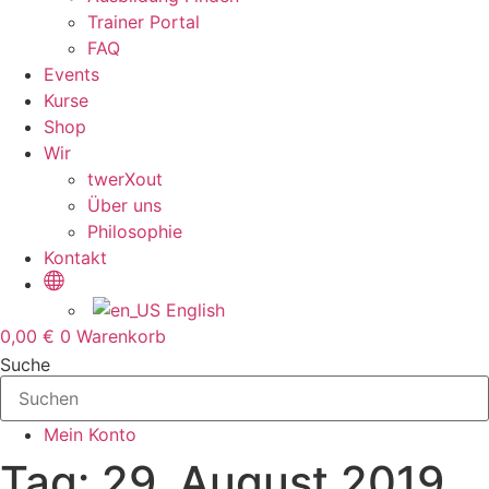
Trainer Portal
FAQ
Events
Kurse
Shop
Wir
twerXout
Über uns
Philosophie
Kontakt
English
0,00
€
0
Warenkorb
Suche
Mein Konto
Tag: 29. August 2019