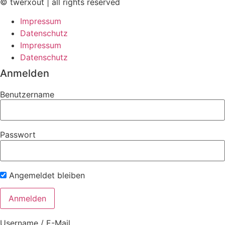
© twerxout | all rights reserved
Impressum
Datenschutz
Impressum
Datenschutz
Anmelden
Benutzername
Passwort
Angemeldet bleiben
Username / E-Mail