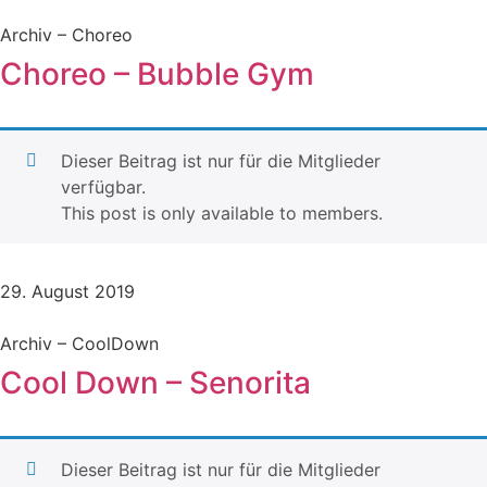
Archiv – Choreo
Choreo – Bubble Gym
Dieser Beitrag ist nur für die Mitglieder
verfügbar.
This post is only available to members.
29. August 2019
Archiv – CoolDown
Cool Down – Senorita
Dieser Beitrag ist nur für die Mitglieder