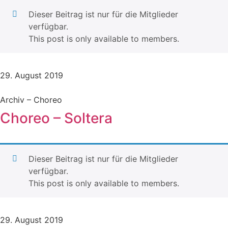
Dieser Beitrag ist nur für die Mitglieder
verfügbar.
This post is only available to members.
29. August 2019
Archiv – Choreo
Choreo – Soltera
Dieser Beitrag ist nur für die Mitglieder
verfügbar.
This post is only available to members.
29. August 2019