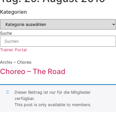
Kategorien
Kategorien
Suche
Trainer Portal
Archiv – Choreo
Choreo – The Road
Dieser Beitrag ist nur für die Mitglieder
verfügbar.
This post is only available to members.