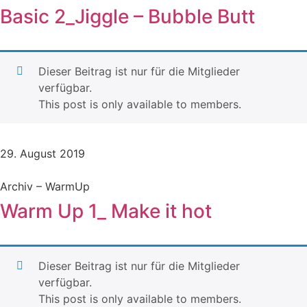
Basic 2_Jiggle – Bubble Butt
Dieser Beitrag ist nur für die Mitglieder
verfügbar.
This post is only available to members.
29. August 2019
Archiv – WarmUp
Warm Up 1_ Make it hot
Dieser Beitrag ist nur für die Mitglieder
verfügbar.
This post is only available to members.