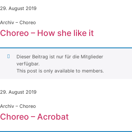
29. August 2019
Archiv – Choreo
Choreo – How she like it
Dieser Beitrag ist nur für die Mitglieder
verfügbar.
This post is only available to members.
29. August 2019
Archiv – Choreo
Choreo – Acrobat